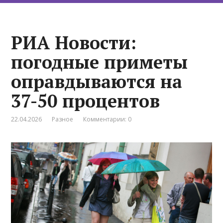
РИА Новости:
погодные приметы
оправдываются на
37-50 процентов
22.04.2026
Разное
Комментарии: 0