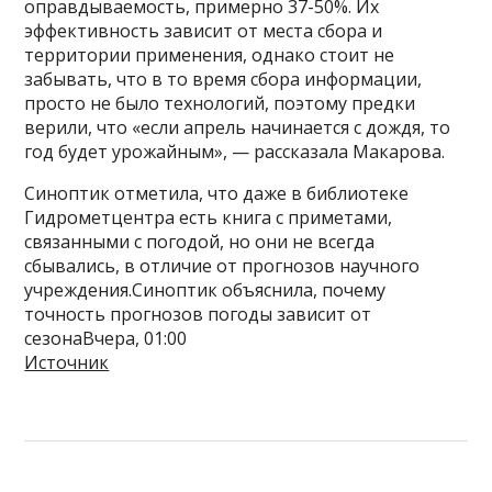
оправдываемость, примерно 37-50%. Их
эффективность зависит от места сбора и
территории применения, однако стоит не
забывать, что в то время сбора информации,
просто не было технологий, поэтому предки
верили, что «если апрель начинается с дождя, то
год будет урожайным», — рассказала Макарова.
Синоптик отметила, что даже в библиотеке
Гидрометцентра есть книга с приметами,
связанными с погодой, но они не всегда
сбывались, в отличие от прогнозов научного
учреждения.Синоптик объяснила, почему
точность прогнозов погоды зависит от
сезонаВчера, 01:00
Источник