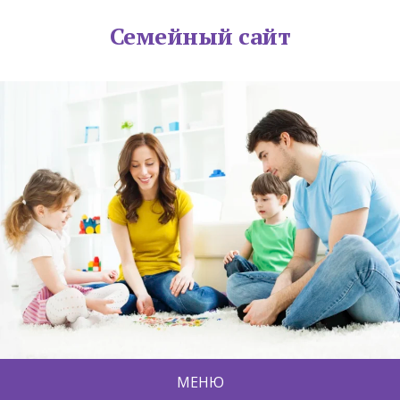
Семейный сайт
МЕНЮ