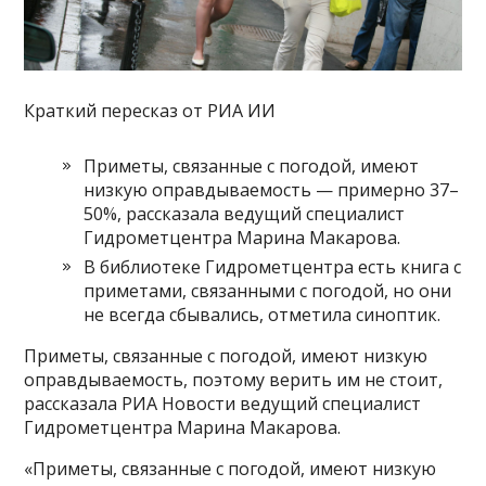
Краткий пересказ от РИА ИИ
Приметы, связанные с погодой, имеют
низкую оправдываемость — примерно 37–
50%, рассказала ведущий специалист
Гидрометцентра Марина Макарова.
В библиотеке Гидрометцентра есть книга с
приметами, связанными с погодой, но они
не всегда сбывались, отметила синоптик.
Приметы, связанные с погодой, имеют низкую
оправдываемость, поэтому верить им не стоит,
рассказала РИА Новости ведущий специалист
Гидрометцентра Марина Макарова.
«Приметы, связанные с погодой, имеют низкую