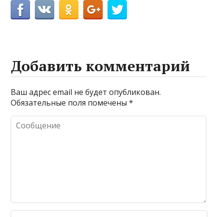
Добавить комментарий
Ваш адрес email не будет опубликован.
Обязательные поля помечены
*