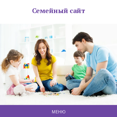
Семейный сайт
МЕНЮ