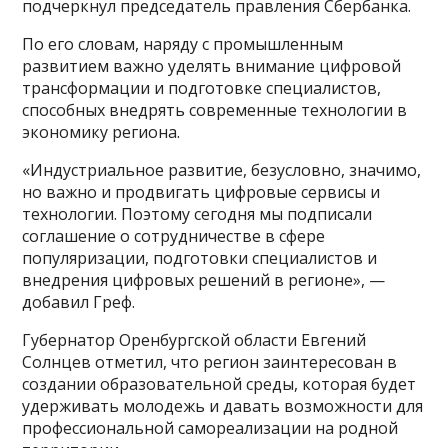
подчеркнул председатель правления Сбербанка.
По его словам, наряду с промышленным
развитием важно уделять внимание цифровой
трансформации и подготовке специалистов,
способных внедрять современные технологии в
экономику региона.
«Индустриальное развитие, безусловно, значимо,
но важно и продвигать цифровые сервисы и
технологии. Поэтому сегодня мы подписали
соглашение о сотрудничестве в сфере
популяризации, подготовки специалистов и
внедрения цифровых решений в регионе», —
добавил Греф.
Губернатор Оренбургской области Евгений
Солнцев отметил, что регион заинтересован в
создании образовательной среды, которая будет
удерживать молодежь и давать возможности для
профессиональной самореализации на родной