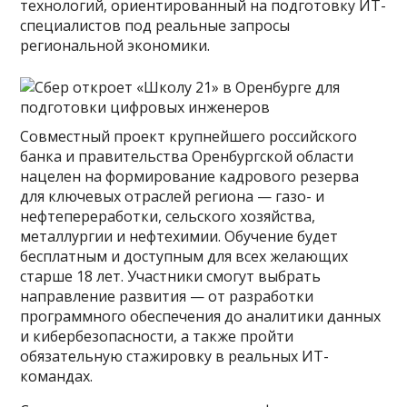
технологий, ориентированный на подготовку ИТ-
специалистов под реальные запросы
региональной экономики.
Совместный проект крупнейшего российского
банка и правительства Оренбургской области
нацелен на формирование кадрового резерва
для ключевых отраслей региона — газо- и
нефтепереработки, сельского хозяйства,
металлургии и нефтехимии. Обучение будет
бесплатным и доступным для всех желающих
старше 18 лет. Участники смогут выбрать
направление развития — от разработки
программного обеспечения до аналитики данных
и кибербезопасности, а также пройти
обязательную стажировку в реальных ИТ-
командах.