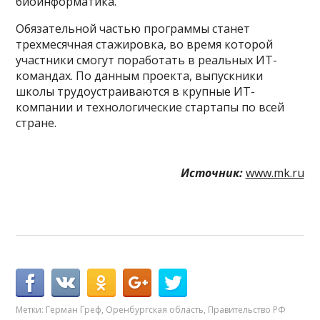
биоинформатика.
Обязательной частью программы станет
трехмесячная стажировка, во время которой
участники смогут поработать в реальных ИТ-
командах. По данным проекта, выпускники
школы трудоустраиваются в крупные ИТ-
компании и технологические стартапы по всей
стране.
Источник:
www.mk.ru
Метки:
Герман Греф
,
Оренбургская область
,
Правительство РФ