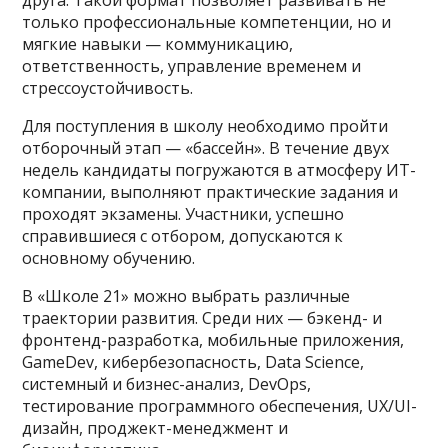
только профессиональные компетенции, но и
мягкие навыки — коммуникацию,
ответственность, управление временем и
стрессоустойчивость.
Для поступления в школу необходимо пройти
отборочный этап — «бассейн». В течение двух
недель кандидаты погружаются в атмосферу ИТ-
компании, выполняют практические задания и
проходят экзамены. Участники, успешно
справившиеся с отбором, допускаются к
основному обучению.
В «Школе 21» можно выбрать различные
траектории развития. Среди них — бэкенд- и
фронтенд-разработка, мобильные приложения,
GameDev, кибербезопасность, Data Science,
системный и бизнес-анализ, DevOps,
тестирование программного обеспечения, UX/UI-
дизайн, проджект-менеджмент и