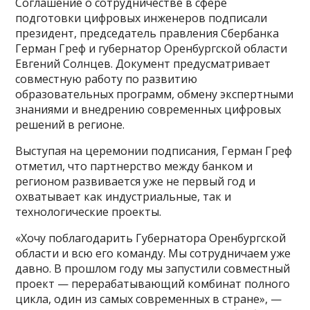
Соглашение о сотрудничестве в сфере
подготовки цифровых инженеров подписали
президент, председатель правления Сбербанка
Герман Греф и губернатор Оренбургской области
Евгений Солнцев. Документ предусматривает
совместную работу по развитию
образовательных программ, обмену экспертными
знаниями и внедрению современных цифровых
решений в регионе.
Выступая на церемонии подписания, Герман Греф
отметил, что партнерство между банком и
регионом развивается уже не первый год и
охватывает как индустриальные, так и
технологические проекты.
«Хочу поблагодарить Губернатора Оренбургской
области и всю его команду. Мы сотрудничаем уже
давно. В прошлом году мы запустили совместный
проект — перерабатывающий комбинат полного
цикла, один из самых современных в стране», —