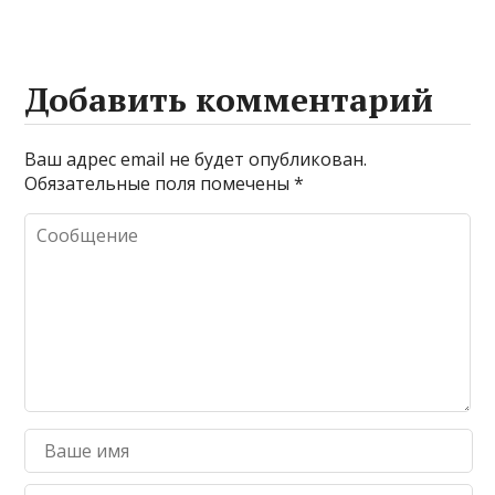
Добавить комментарий
Ваш адрес email не будет опубликован.
Обязательные поля помечены
*