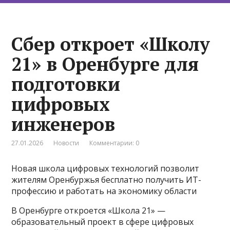
Сбер откроет «Школу
21» в Оренбурге для
подготовки
цифровых
инженеров
27.01.2026
Новости
Комментарии: 0
Новая школа цифровых технологий позволит
жителям Оренбуржья бесплатно получить ИТ-
профессию и работать на экономику области
В Оренбурге откроется «Школа 21» —
образовательный проект в сфере цифровых