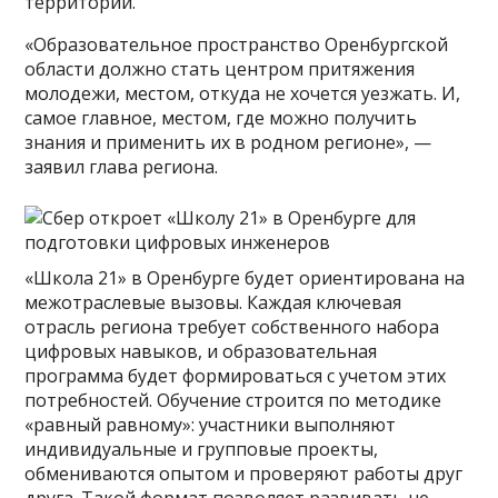
территории.
«Образовательное пространство Оренбургской
области должно стать центром притяжения
молодежи, местом, откуда не хочется уезжать. И,
самое главное, местом, где можно получить
знания и применить их в родном регионе», —
заявил глава региона.
«Школа 21» в Оренбурге будет ориентирована на
межотраслевые вызовы. Каждая ключевая
отрасль региона требует собственного набора
цифровых навыков, и образовательная
программа будет формироваться с учетом этих
потребностей. Обучение строится по методике
«равный равному»: участники выполняют
индивидуальные и групповые проекты,
обмениваются опытом и проверяют работы друг
друга. Такой формат позволяет развивать не