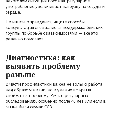
алкоголем ситуация похожая: регулярное
употребление увеличивает нагрузку на сосуды и
сердце.
Не ищите оправдания, ищите способы:
консультация специалиста, поддержка близких,
группы по борьбе с зависимостями — всё это
реально помогает.
Диагностика: как
выявить проблему
раньше
В части профилактики важна не только работа
над образом жизни, но и умение вовремя
«поймать» проблему. Речь о регулярных
обследованиях, особенно после 40 лет или если в
семье были случаи ССЗ.