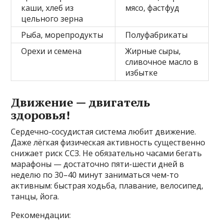
каши, хлеб из
мясо, фастфуд
цельного зерна
Рыба, морепродукты
Полуфабрикаты
Орехи и семена
Жирные сыры,
сливочное масло в
избытке
Движение — двигатель
здоровья!
Сердечно-сосудистая система любит движение.
Даже лёгкая физическая активность существенно
снижает риск ССЗ. Не обязательно часами бегать
марафоны — достаточно пяти-шести дней в
неделю по 30–40 минут заниматься чем-то
активным: быстрая ходьба, плавание, велосипед,
танцы, йога.
Рекомендации: