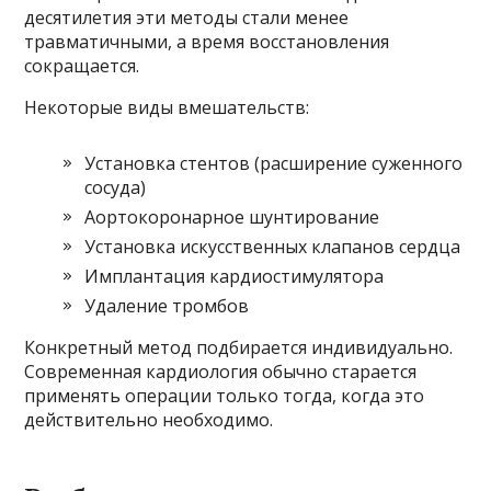
десятилетия эти методы стали менее
травматичными, а время восстановления
сокращается.
Некоторые виды вмешательств:
Установка стентов (расширение суженного
сосуда)
Аортокоронарное шунтирование
Установка искусственных клапанов сердца
Имплантация кардиостимулятора
Удаление тромбов
Конкретный метод подбирается индивидуально.
Современная кардиология обычно старается
применять операции только тогда, когда это
действительно необходимо.