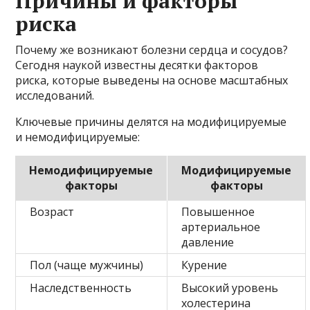
Причины и факторы
риска
Почему же возникают болезни сердца и сосудов?
Сегодня наукой известны десятки факторов
риска, которые выведены на основе масштабных
исследований.
Ключевые причины делятся на модифицируемые
и немодифицируемые:
Немодифицируемые
Модифицируемые
факторы
факторы
Возраст
Повышенное
артериальное
давление
Пол (чаще мужчины)
Курение
Наследственность
Высокий уровень
холестерина