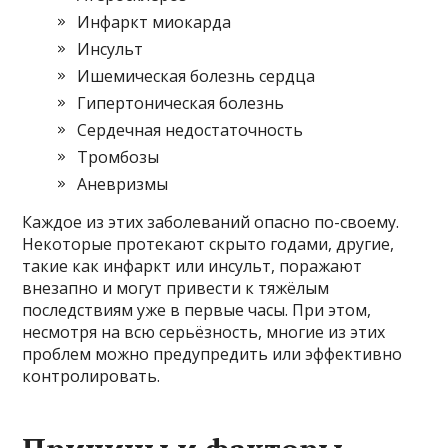
Инфаркт миокарда
Инсульт
Ишемическая болезнь сердца
Гипертоническая болезнь
Сердечная недостаточность
Тромбозы
Аневризмы
Каждое из этих заболеваний опасно по-своему.
Некоторые протекают скрыто годами, другие,
такие как инфаркт или инсульт, поражают
внезапно и могут привести к тяжёлым
последствиям уже в первые часы. При этом,
несмотря на всю серьёзность, многие из этих
проблем можно предупредить или эффективно
контролировать.