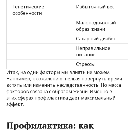
Генетические
Избыточный вес
особенности
Малоподвижный
образ жизни
Сахарный диабет
Неправильное
питание
Стрессы
Итак, на одни факторы мы влиять не можем.
Например, к сожалению, нельзя повернуть время
вспять или изменить наследственность. Но масса
факторов связана с образом жизни! Именно в
этих сферах профилактика даёт максимальный
эффект.
Профилактика: как