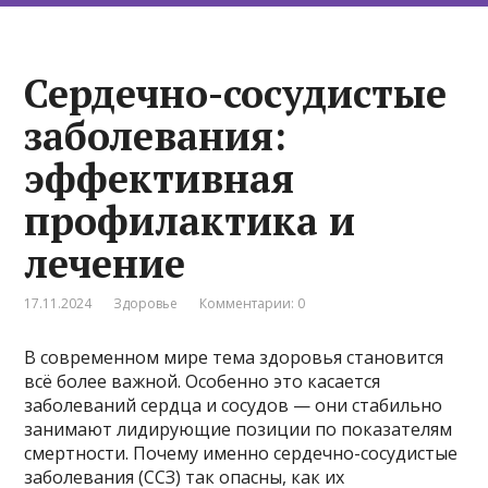
Сердечно-сосудистые
заболевания:
эффективная
профилактика и
лечение
17.11.2024
Здоровье
Комментарии: 0
В современном мире тема здоровья становится
всё более важной. Особенно это касается
заболеваний сердца и сосудов — они стабильно
занимают лидирующие позиции по показателям
смертности. Почему именно сердечно-сосудистые
заболевания (ССЗ) так опасны, как их