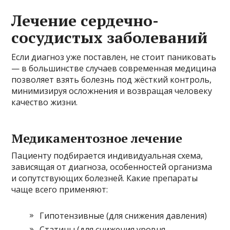
Лечение сердечно-
сосудистых заболеваний
Если диагноз уже поставлен, не стоит паниковать
— в большинстве случаев современная медицина
позволяет взять болезнь под жёсткий контроль,
минимизируя осложнения и возвращая человеку
качество жизни.
Медикаментозное лечение
Пациенту подбирается индивидуальная схема,
зависящая от диагноза, особенностей организма
и сопутствующих болезней. Какие препараты
чаще всего применяют:
Гипотензивные (для снижения давления)
Статины (для снижения уровня