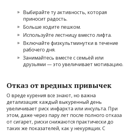
Выбирайте ту активность, которая
приносит радость.
Больше ходите пешком.
Используйте лестницу вместо лифта.
Включайте физкультминутки в течение
рабочего дня.
Занимайтесь вместе с семьёй или
друзьями — это увеличивает мотивацию.
Отказ от вредных привычек
О вреде курения все знают, но важна
детализация: каждый выкуренный день
увеличивает риск инфаркта или инсульта. При
этом, даже через пару лет после полного отказа
от сигарет, риски снижаются практически до
таких же показателей, как у некурящих. С