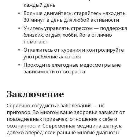
каждый день
Больше двигайтесь, старайтесь находить
30 минут в день для любой активности
Учитесь управлять стрессом — поддержка
близких, отдых, хобби, йога отлично
помогают
Откажитесь от курения и контролируйте
употребление алкоголя
Проходите ежегодные медосмотры вне
зависимости от возраста
Заключение
Сердечно-сосудистые заболевания — не
приговор. Во многом ваше здоровье зависит от
повседневных привычек, отношения к себе и
осознанности. Современная медицина шагнула
далеко вперёд: если раньше многие диагнозы