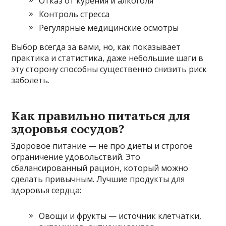
Отказ от курения и алкоголя
Контроль стресса
Регулярные медицинские осмотры
Выбор всегда за вами, но, как показывает
практика и статистика, даже небольшие шаги в
эту сторону способны существенно снизить риск
заболеть.
Как правильно питаться для
здоровья сосудов?
Здоровое питание — не про диеты и строгое
ограничение удовольствий. Это
сбалансированный рацион, который можно
сделать привычным. Лучшие продукты для
здоровья сердца:
Овощи и фрукты — источник клетчатки,