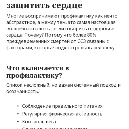
защитить сердце
Многие воспринимают профилактику как нечто
абстрактное, а между тем, это самая настоящая
волшебная палочка, если говорить о здоровье
сердца. Почему? Потому что более 80%
преждевременных смертей от ССЗ связаны с
факторами, которые подконтрольны человеку.
Что включается в
профилактику?
Список несложный, но важен системный подход и
осознанность.
Соблюдение правильного питания
Регулярная физическая активность
Контроль веса