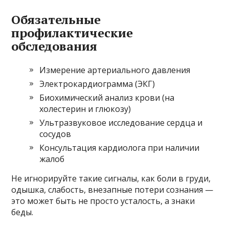
Обязательные
профилактические
обследования
Измерение артериального давления
Электрокардиограмма (ЭКГ)
Биохимический анализ крови (на
холестерин и глюкозу)
Ультразвуковое исследование сердца и
сосудов
Консультация кардиолога при наличии
жалоб
Не игнорируйте такие сигналы, как боли в груди,
одышка, слабость, внезапные потери сознания —
это может быть не просто усталость, а знаки
беды.