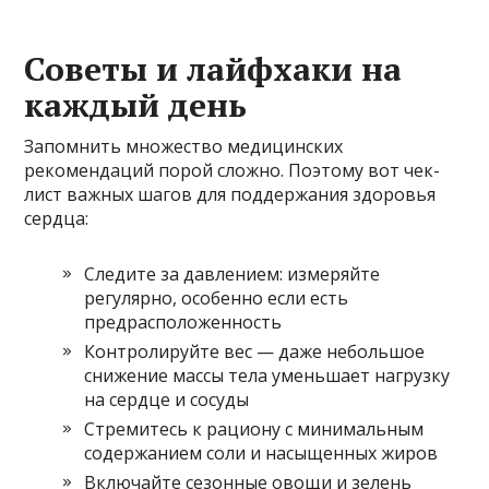
Советы и лайфхаки на
каждый день
Запомнить множество медицинских
рекомендаций порой сложно. Поэтому вот чек-
лист важных шагов для поддержания здоровья
сердца:
Следите за давлением: измеряйте
регулярно, особенно если есть
предрасположенность
Контролируйте вес — даже небольшое
снижение массы тела уменьшает нагрузку
на сердце и сосуды
Стремитесь к рациону с минимальным
содержанием соли и насыщенных жиров
Включайте сезонные овощи и зелень