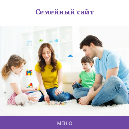
Семейный сайт
МЕНЮ