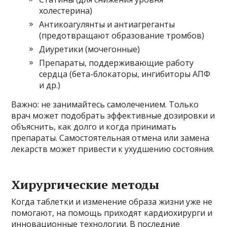
холестерина)
Антикоагулянты и антиагреганты
(предотвращают образование тромбов)
Диуретики (мочегонные)
Препараты, поддерживающие работу
сердца (бета-блокаторы, ингибиторы АПФ
и др.)
Важно: не занимайтесь самолечением. Только
врач может подобрать эффективные дозировки и
объяснить, как долго и когда принимать
препараты. Самостоятельная отмена или замена
лекарств может привести к ухудшению состояния.
Хирургические методы
Когда таблетки и изменение образа жизни уже не
помогают, на помощь приходят кардиохирурги и
инновационные технологии. В последние