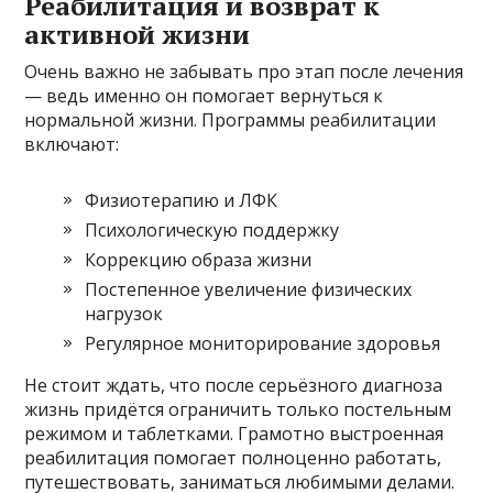
Реабилитация и возврат к
активной жизни
Очень важно не забывать про этап после лечения
— ведь именно он помогает вернуться к
нормальной жизни. Программы реабилитации
включают:
Физиотерапию и ЛФК
Психологическую поддержку
Коррекцию образа жизни
Постепенное увеличение физических
нагрузок
Регулярное мониторирование здоровья
Не стоит ждать, что после серьёзного диагноза
жизнь придётся ограничить только постельным
режимом и таблетками. Грамотно выстроенная
реабилитация помогает полноценно работать,
путешествовать, заниматься любимыми делами.