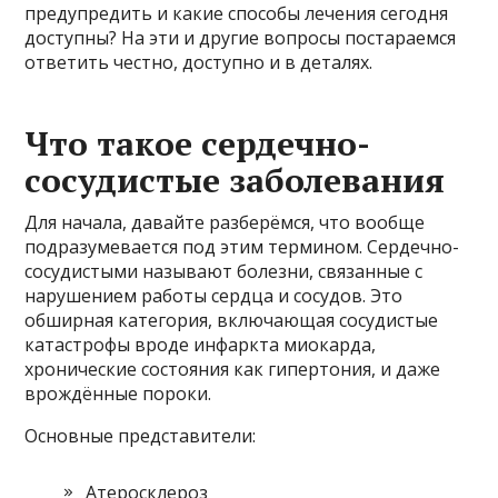
предупредить и какие способы лечения сегодня
доступны? На эти и другие вопросы постараемся
ответить честно, доступно и в деталях.
Что такое сердечно-
сосудистые заболевания
Для начала, давайте разберёмся, что вообще
подразумевается под этим термином. Сердечно-
сосудистыми называют болезни, связанные с
нарушением работы сердца и сосудов. Это
обширная категория, включающая сосудистые
катастрофы вроде инфаркта миокарда,
хронические состояния как гипертония, и даже
врождённые пороки.
Основные представители:
Атеросклероз