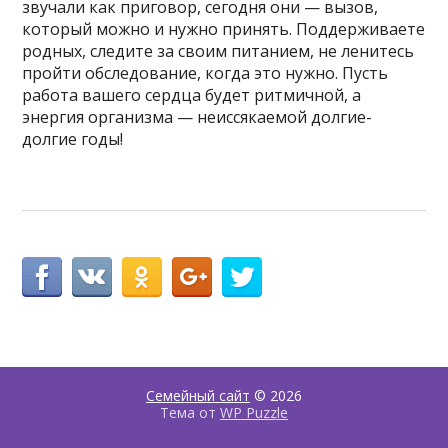
звучали как приговор, сегодня они — вызов,
который можно и нужно принять. Поддерживаете
родных, следите за своим питанием, не ленитесь
пройти обследование, когда это нужно. Пусть
работа вашего сердца будет ритмичной, а
энергия организма — неиссякаемой долгие-
долгие годы!
Семейный сайт
© 2026
Тема от
WP Puzzle