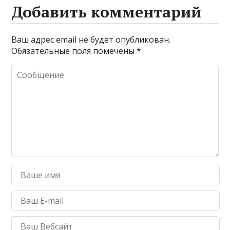
Добавить комментарий
Ваш адрес email не будет опубликован.
Обязательные поля помечены
*