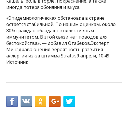
кашель, боль в горле, покраснение, а также
иногда потеря обоняния и вкуса.
«Эпидемиологическая обстановка в стране
остаётся стабильной. По нашим оценкам, около
80% граждан обладают коллективным
иммунитетом. В этой связи нет поводов для
беспокойства», — добавил Отабеков.Эксперт
Минздрава оценил вероятность развития
аллергии из-за штамма Stratus9 апреля, 10:49
Источник