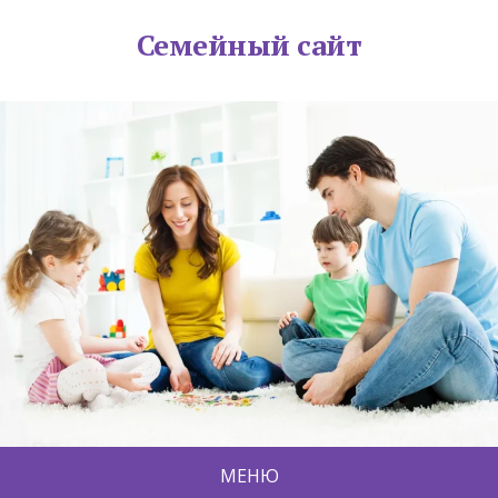
Семейный сайт
МЕНЮ