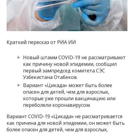
Краткий пересказ от РИА ИИ
Новый штамм COVID-19 не рассматривают
как причину новой эпидемии, сообщил
первый зампредсед комитета СЭС
Узбекистана Отабеков.
Вариант «Цикада» может быть более
опасен для детей, чем для взрослых,
которые уже прошли вакцинацию или
переболели коронавирусом.
Вариант COVID-19 «Цикада» не рассматривается
как причина для новой эпидемии, он может быть
более опасен для детей, чем для взрослых,