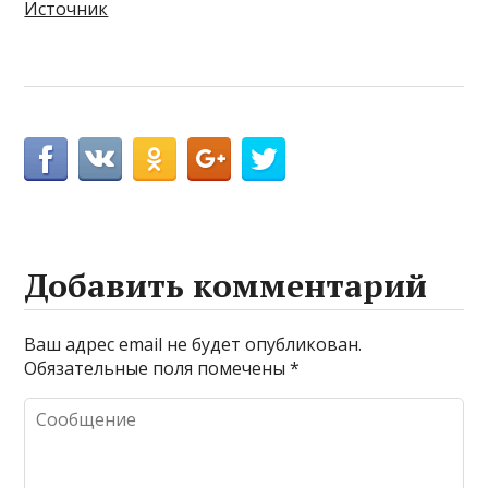
Источник
Добавить комментарий
Ваш адрес email не будет опубликован.
Обязательные поля помечены
*