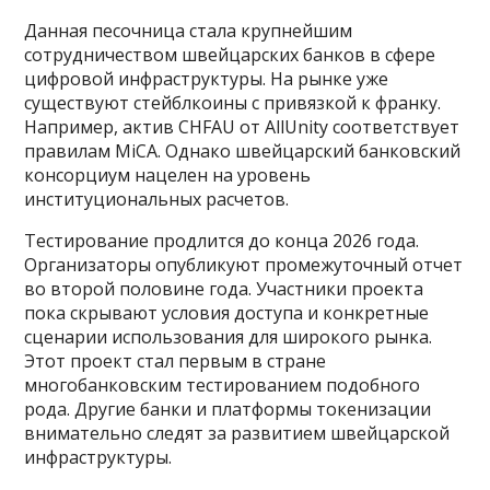
Данная песочница стала крупнейшим
сотрудничеством швейцарских банков в сфере
цифровой инфраструктуры. На рынке уже
существуют стейблкоины с привязкой к франку.
Например, актив CHFAU от AllUnity соответствует
правилам MiCA. Однако швейцарский банковский
консорциум нацелен на уровень
институциональных расчетов.
Тестирование продлится до конца 2026 года.
Организаторы опубликуют промежуточный отчет
во второй половине года. Участники проекта
пока скрывают условия доступа и конкретные
сценарии использования для широкого рынка.
Этот проект стал первым в стране
многобанковским тестированием подобного
рода. Другие банки и платформы токенизации
внимательно следят за развитием швейцарской
инфраструктуры.