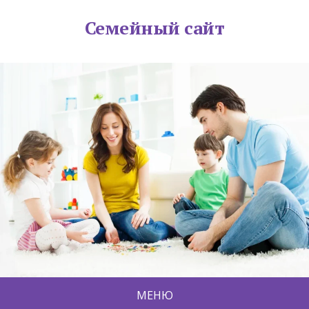
Семейный сайт
МЕНЮ