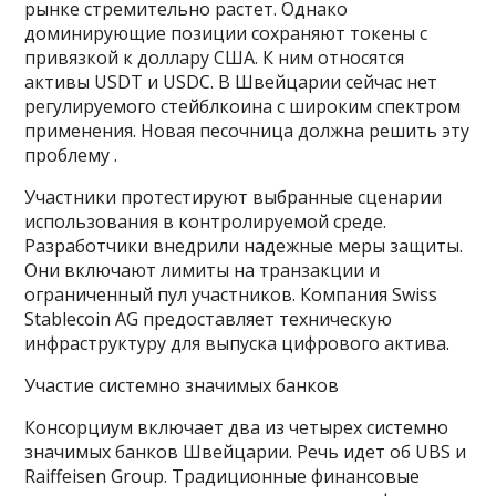
рынке стремительно растет. Однако
доминирующие позиции сохраняют токены с
привязкой к доллару США. К ним относятся
активы USDT и USDC. В Швейцарии сейчас нет
регулируемого стейблкоина с широким спектром
применения. Новая песочница должна решить эту
проблему .
Участники протестируют выбранные сценарии
использования в контролируемой среде.
Разработчики внедрили надежные меры защиты.
Они включают лимиты на транзакции и
ограниченный пул участников. Компания Swiss
Stablecoin AG предоставляет техническую
инфраструктуру для выпуска цифрового актива.
Участие системно значимых банков
Консорциум включает два из четырех системно
значимых банков Швейцарии. Речь идет об UBS и
Raiffeisen Group. Традиционные финансовые