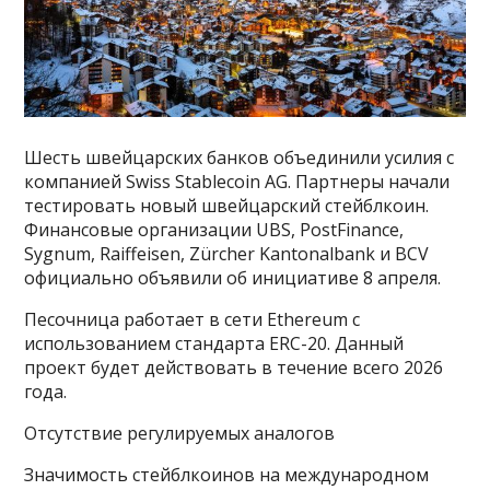
Шесть швейцарских банков объединили усилия с
компанией Swiss Stablecoin AG. Партнеры начали
тестировать новый швейцарский стейблкоин.
Финансовые организации UBS, PostFinance,
Sygnum, Raiffeisen, Zürcher Kantonalbank и BCV
официально объявили об инициативе 8 апреля.
Песочница работает в сети Ethereum с
использованием стандарта ERC-20. Данный
проект будет действовать в течение всего 2026
года.
Отсутствие регулируемых аналогов
Значимость стейблкоинов на международном