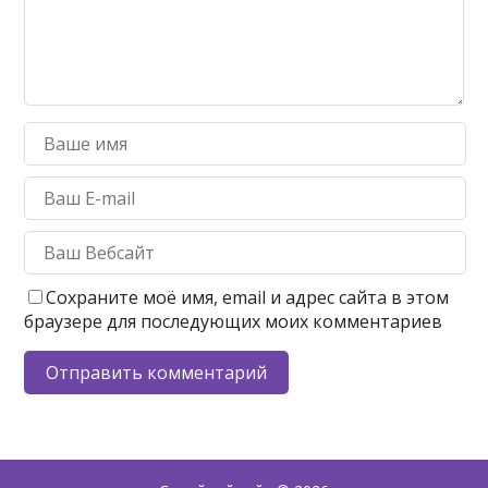
Сохраните моё имя, email и адрес сайта в этом
браузере для последующих моих комментариев