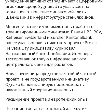
учреждения активно сотрудничают с цифровыми
игроками вроде Sygnum. Это указывает на
серьезное отношение финансовой элиты
Швейцарии к инфраструктуре стейблкоинов.
Многие участники уже имеют опыт работы с
токенизированными финансами. Банки UBS, BCV,
Raiffeisen Switzerland и Zürcher Kantonalbank
ранее участвовали в пилотном проекте Project
Helvetia. Эту инициативу курировал
Национальный банк Швейцарии. Инженеры
тестировали оптовую цифровую валюту
центрального банка для расчетов.
Новая песочница представляет собой частный
проект, а не государственную инициативу.
Однако банки планируют использовать
накопленный операционный опыт.
Расширение проекта и европейский опыт
Песочница остается открытой для других