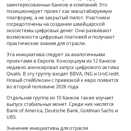
заинтересованных банков и компаний. Это
позиционирует проект как масштабируемую
платформу, а не закрытый пилот. Участники
сосредоточены на создании швейцарской
экосистемы цифровых денег. Они развивают
возможности цифровых платежей и получают
практические знания для отрасли.
Эта инициатива следует за аналогичными
проектами в Европе. Консорциум из 12 банков
недавно анонсировал запуск цифрового актива
Qivalis. В эту группу входят BBVA, ING и UniCredit.
Новый стейблкоин с привязкой к евро появится
во второй половине 2026 года.
Отдельная группа из 10 банков также изучает
выпуск стабильных монет. Среди них числятся
Bank of America, Deutsche Bank, Goldman Sachs и
UBS.
Значение инициативы для отрасли