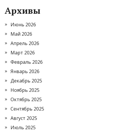
Архивы
Июнь 2026
Май 2026
Апрель 2026
Март 2026
Февраль 2026
Январь 2026
Декабрь 2025
Ноябрь 2025
Октябрь 2025
Сентябрь 2025
Август 2025
Июль 2025