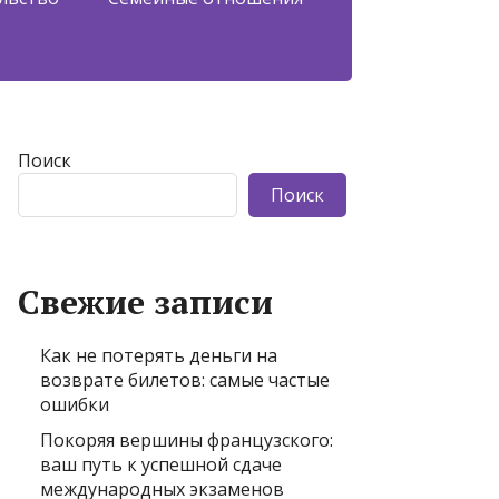
Поиск
Поиск
Свежие записи
Как не потерять деньги на
возврате билетов: самые частые
ошибки
Покоряя вершины французского:
ваш путь к успешной сдаче
международных экзаменов