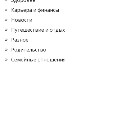
Здоровье
Карьера и финансы
Новости
Путешествие и отдых
Разное
Родительство
Семейные отношения