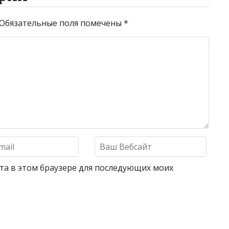
Обязательные поля помечены
*
айта в этом браузере для последующих моих