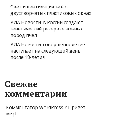
Свет и вентиляция: всё о
двустворчатых пластиковых окнах
РИА Новости: в России создают
генетический резерв основных
пород пчел
РИА Новости: совершеннолетие
наступает на следующий день
после 18-летия
Свежие
комментарии
Комментатор WordPress
к
Привет,
мир!