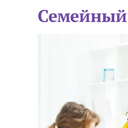
Семейный