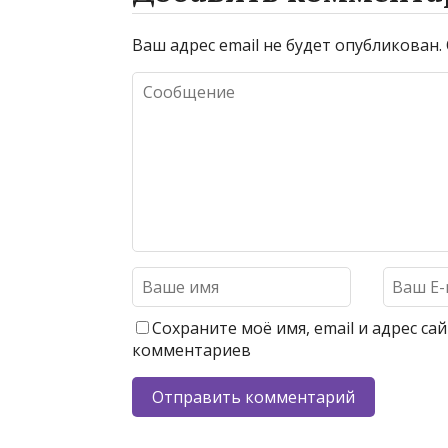
Ваш адрес email не будет опубликован.
Сохраните моё имя, email и адрес с
комментариев