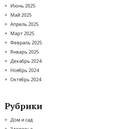
Июнь 2025
Май 2025
Апрель 2025
Март 2025
Февраль 2025
Январь 2025
Декабрь 2024
Ноябрь 2024
Октябрь 2024
Рубрики
Дом и сад