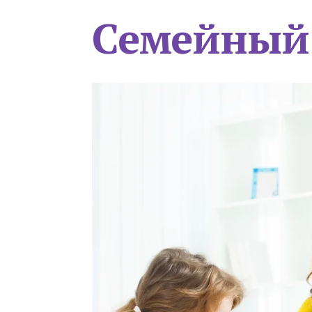
Семейный