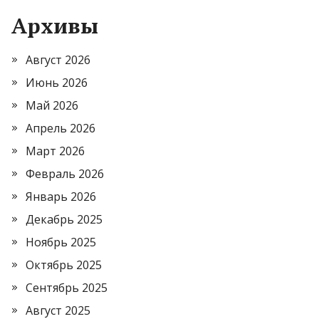
Архивы
Август 2026
Июнь 2026
Май 2026
Апрель 2026
Март 2026
Февраль 2026
Январь 2026
Декабрь 2025
Ноябрь 2025
Октябрь 2025
Сентябрь 2025
Август 2025