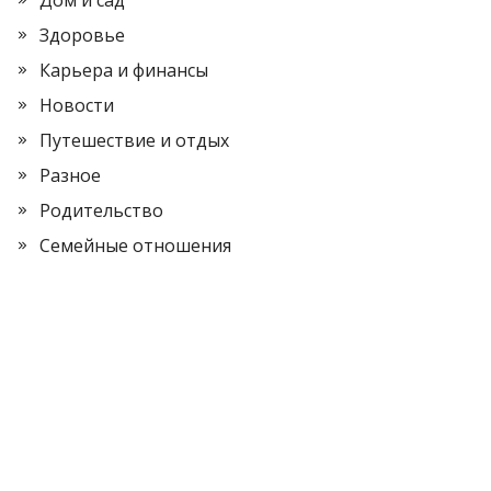
Дом и сад
Здоровье
Карьера и финансы
Новости
Путешествие и отдых
Разное
Родительство
Семейные отношения