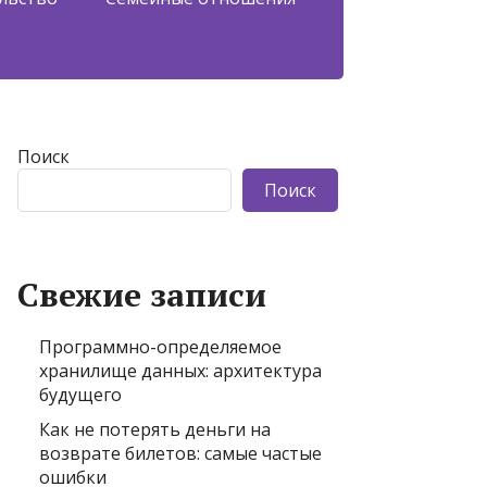
Поиск
Поиск
Свежие записи
Программно-определяемое
хранилище данных: архитектура
будущего
Как не потерять деньги на
возврате билетов: самые частые
ошибки