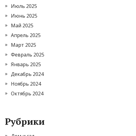
Июль 2025
Июнь 2025
Май 2025
Апрель 2025
Март 2025
Февраль 2025
Январь 2025
Декабрь 2024
Ноябрь 2024
Октябрь 2024
Рубрики