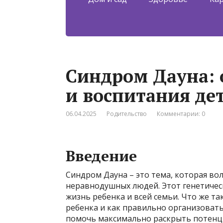
Синдром Дауна: 
и воспитания де
06.04.2025
Родительство
Комментарии: 0
Введение
Синдром Дауна – это тема, которая во
неравнодушных людей. Этот генетичес
жизнь ребенка и всей семьи. Что же та
ребенка и как правильно организовать
помочь максимально раскрыть потенци