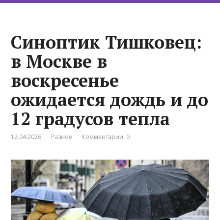
Синоптик Тишковец:
в Москве в
воскресенье
ожидается дождь и до
12 градусов тепла
12.04.2026
Разное
Комментарии: 0