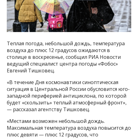
Теплая погода, небольшой дождь, температура
воздуха до плюс 12 градусов ожидаются в
столице в воскресенье, сообщил РИА Новости
ведущий специалист центра погоды «Фобос»
Евгений Тишковец.
«В течение Дня космонавтики синоптическая
ситуация в Центральной России обусловится юго-
западной периферией антициклона, по которой
будет «скользить» теплый атмосферный фронт»,
— рассказал агентству Тишковец.
«Местами возможен небольшой дождь.
Максимальная температура воздуха повысится до
плюс девяти — плюс 12 градусов, что