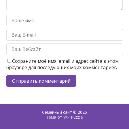
Сохраните моё имя, email и адрес сайта в этом
браузере для последующих моих комментариев
Семейный сайт
© 2026
Тема от
WP Puzzle