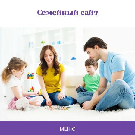
Семейный сайт
МЕНЮ