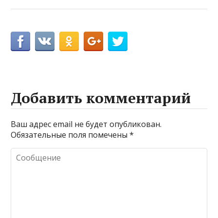
Добавить комментарий
Ваш адрес email не будет опубликован.
Обязательные поля помечены
*