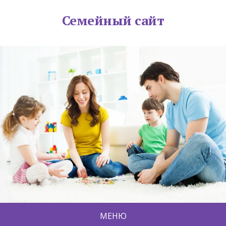
Семейный сайт
МЕНЮ