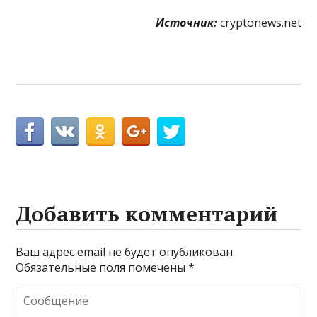
Источник:
cryptonews.net
Добавить комментарий
Ваш адрес email не будет опубликован.
Обязательные поля помечены
*