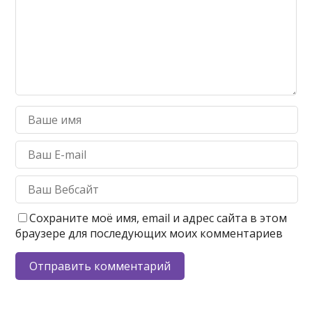
Сохраните моё имя, email и адрес сайта в этом
браузере для последующих моих комментариев