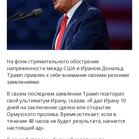
На фоне стремительного обострения
напряженности между США и Ираном Дональд
Трамп привлек к себе внимание своими резкими
заявлениями.
В своем последнем заявлении Трамп повторил
свой ультиматум Ирану, сказав: «Я дал Ирану 10
дней на заключение сделки или открытие
Ормузского пролива. Время истекает; если в
течение 48 часов не будет результата, начнется
настоящий ад».