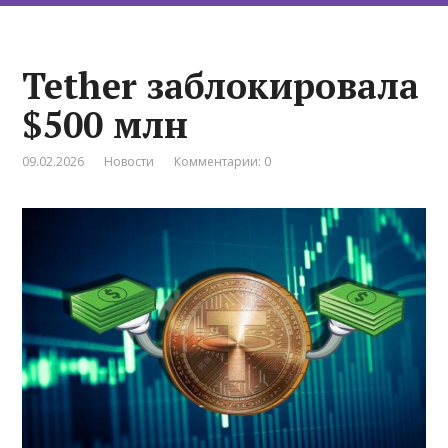
Tether заблокировала
$500 млн
09.02.2026
Новости
Комментарии: 0