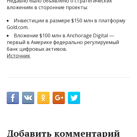
Недавно было объявлено о стратегических
вложениях в сторонние проекты:
Инвестиции в размере $150 млн в платформу
Gold.com.
Вложение $100 млн в Anchorage Digital —
первый в Америке федерально регулируемый
банк цифровых активов.
Источник
Добавить комментарий