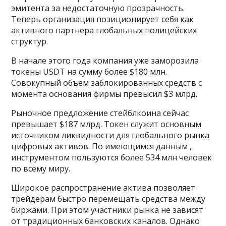
эмитента за недостаточную прозрачность.
Теперь организация позиционирует себя как
активного партнера глобальных полицейских
структур.
В начале этого года компания уже заморозила
токены USDT на сумму более $180 млн.
Совокупный объем заблокированных средств с
момента основания фирмы превысил $3 млрд.
Рыночное предложение стейблкоина сейчас
превышает $187 млрд. Токен служит основным
источником ликвидности для глобального рынка
цифровых активов. По имеющимся данным ,
инструментом пользуются более 534 млн человек
по всему миру.
Широкое распространение актива позволяет
трейдерам быстро перемещать средства между
биржами. При этом участники рынка не зависят
от традиционных банковских каналов. Однако