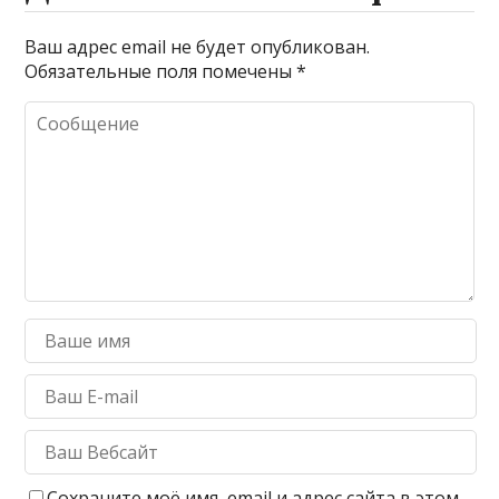
Ваш адрес email не будет опубликован.
Обязательные поля помечены
*
Сохраните моё имя, email и адрес сайта в этом