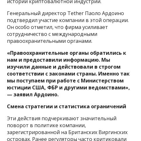
истории криптовалютной индустрии.
Генеральный директор Tether Паоло Ардоино
подтвердил участие компании в этой операции.
Он особо отметил, что фирма усиливает
сотрудничество с международными
правоохранительными органами.
«Правоохранительные органы обратились к
нам и предоставили информацию. Мы
изучили данные и действовали в строгом
соответствии с законами страны. Именно так
мы поступаем при работе с Министерством
юстиции США, ФБР и другими ведомствами»,
— заявил Ардоино.
Смена стратегии и статистика ограничений
Эти действия подчеркивают значительный
поворот в политике компании,
зарегистрированной на Британских Виргинских
островах. Ранее регуляторы часто критиковали