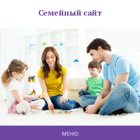
Семейный сайт
МЕНЮ