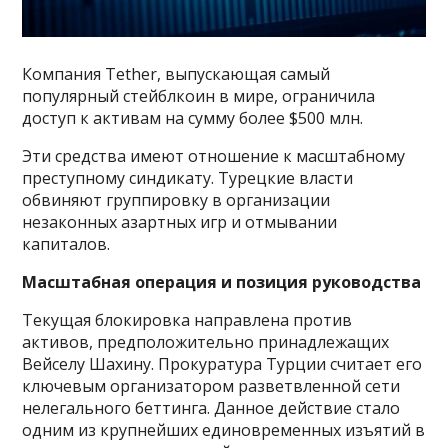
Компания Tether, выпускающая самый
популярный стейблкоин в мире, ограничила
доступ к активам на сумму более $500 млн.
Эти средства имеют отношение к масштабному
преступному синдикату. Турецкие власти
обвиняют группировку в организации
незаконных азартных игр и отмывании
капиталов.
Масштабная операция и позиция руководства
Текущая блокировка направлена против
активов, предположительно принадлежащих
Вейселу Шахину. Прокуратура Турции считает его
ключевым организатором разветвленной сети
нелегального беттинга. Данное действие стало
одним из крупнейших единовременных изъятий в