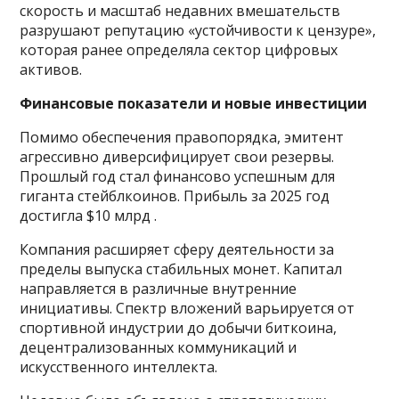
скорость и масштаб недавних вмешательств
разрушают репутацию «устойчивости к цензуре»,
которая ранее определяла сектор цифровых
активов.
Финансовые показатели и новые инвестиции
Помимо обеспечения правопорядка, эмитент
агрессивно диверсифицирует свои резервы.
Прошлый год стал финансово успешным для
гиганта стейблкоинов. Прибыль за 2025 год
достигла $10 млрд .
Компания расширяет сферу деятельности за
пределы выпуска стабильных монет. Капитал
направляется в различные внутренние
инициативы. Спектр вложений варьируется от
спортивной индустрии до добычи биткоина,
децентрализованных коммуникаций и
искусственного интеллекта.