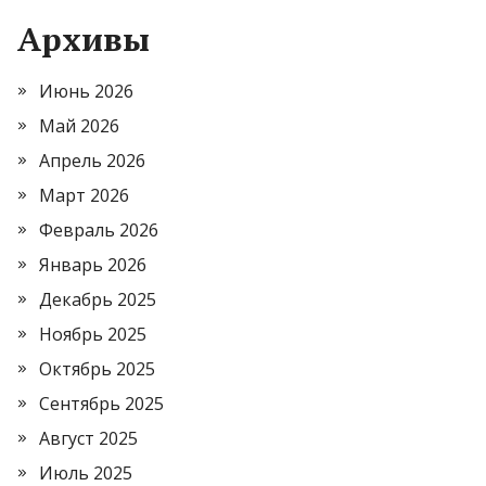
Архивы
Июнь 2026
Май 2026
Апрель 2026
Март 2026
Февраль 2026
Январь 2026
Декабрь 2025
Ноябрь 2025
Октябрь 2025
Сентябрь 2025
Август 2025
Июль 2025