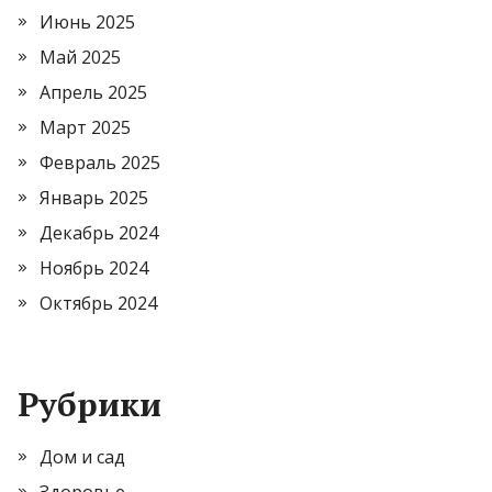
Июнь 2025
Май 2025
Апрель 2025
Март 2025
Февраль 2025
Январь 2025
Декабрь 2024
Ноябрь 2024
Октябрь 2024
Рубрики
Дом и сад