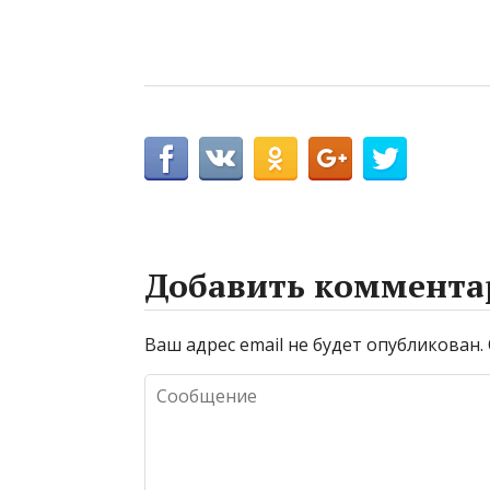
Добавить коммента
Ваш адрес email не будет опубликован.