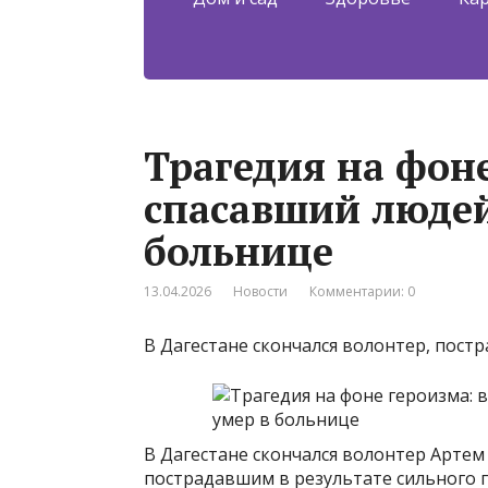
Трагедия на фоне
спасавший людей
больнице
13.04.2026
Новости
Комментарии: 0
В Дагестане скончался волонтер, пос
В Дагестане скончался волонтер Арте
пострадавшим в результате сильного 