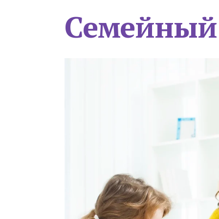
Семейный