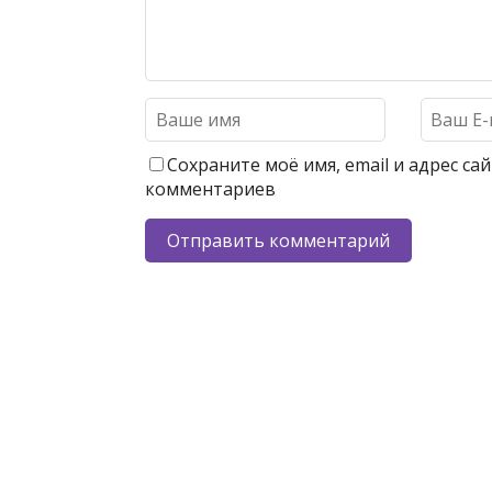
Сохраните моё имя, email и адрес с
комментариев