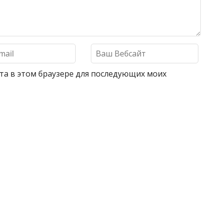
айта в этом браузере для последующих моих