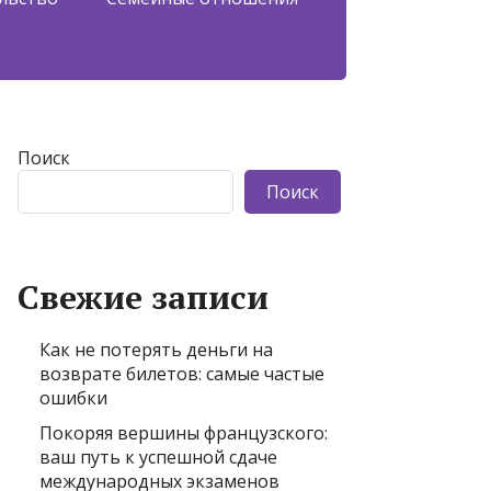
Поиск
Поиск
Свежие записи
Как не потерять деньги на
возврате билетов: самые частые
ошибки
Покоряя вершины французского:
ваш путь к успешной сдаче
международных экзаменов