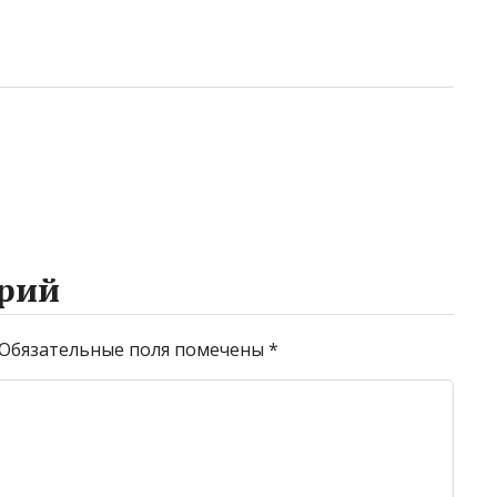
рий
Обязательные поля помечены
*