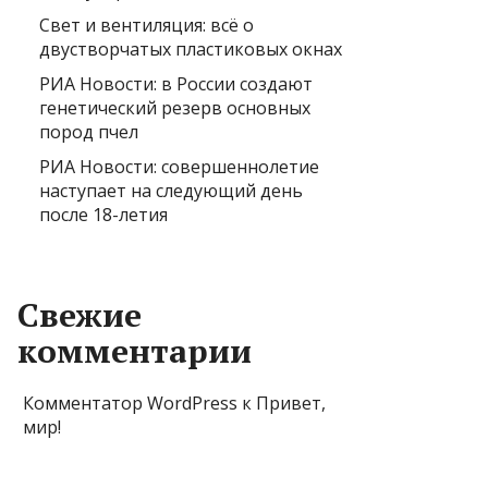
Свет и вентиляция: всё о
двустворчатых пластиковых окнах
РИА Новости: в России создают
генетический резерв основных
пород пчел
РИА Новости: совершеннолетие
наступает на следующий день
после 18-летия
Свежие
комментарии
Комментатор WordPress
к
Привет,
мир!