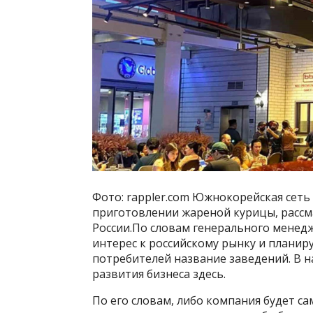
Фото: rappler.com Южнокорейская сеть
приготовлении жареной курицы, расс
России.По словам генерального менед
интерес к российскому рынку и планир
потребителей название заведений. В 
развития бизнеса здесь.
По его словам, либо компания будет с