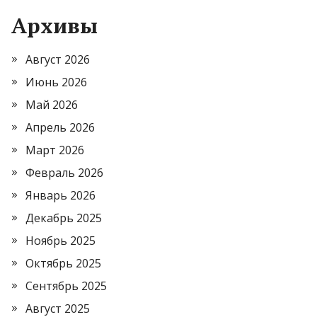
Архивы
Август 2026
Июнь 2026
Май 2026
Апрель 2026
Март 2026
Февраль 2026
Январь 2026
Декабрь 2025
Ноябрь 2025
Октябрь 2025
Сентябрь 2025
Август 2025