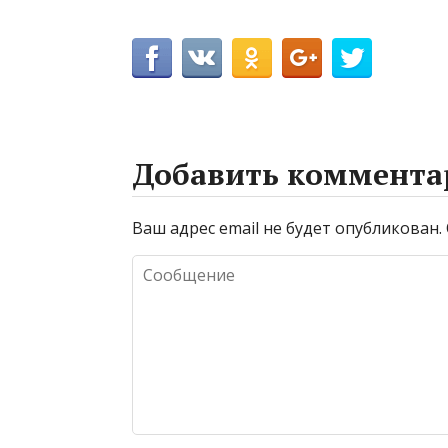
Добавить коммента
Ваш адрес email не будет опубликован.