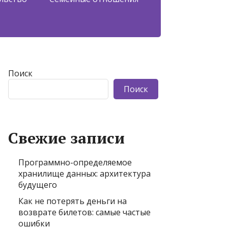
Поиск
Поиск
Свежие записи
Программно-определяемое
хранилище данных: архитектура
будущего
Как не потерять деньги на
возврате билетов: самые частые
ошибки