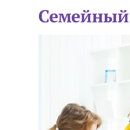
Семейный