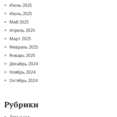
Июль 2025
Июнь 2025
Май 2025
Апрель 2025
Март 2025
Февраль 2025
Январь 2025
Декабрь 2024
Ноябрь 2024
Октябрь 2024
Рубрики