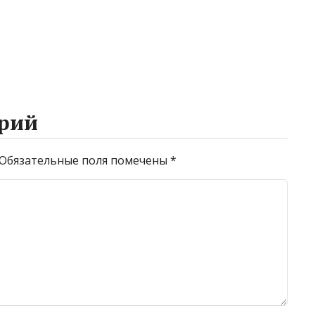
рий
Обязательные поля помечены
*