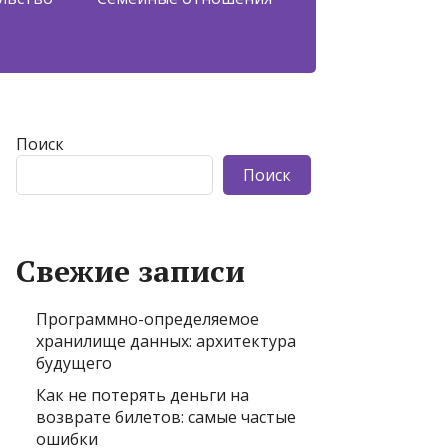
Поиск
Поиск
Свежие записи
Программно-определяемое
хранилище данных: архитектура
будущего
Как не потерять деньги на
возврате билетов: самые частые
ошибки