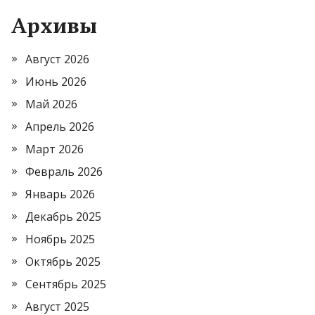
Архивы
Август 2026
Июнь 2026
Май 2026
Апрель 2026
Март 2026
Февраль 2026
Январь 2026
Декабрь 2025
Ноябрь 2025
Октябрь 2025
Сентябрь 2025
Август 2025