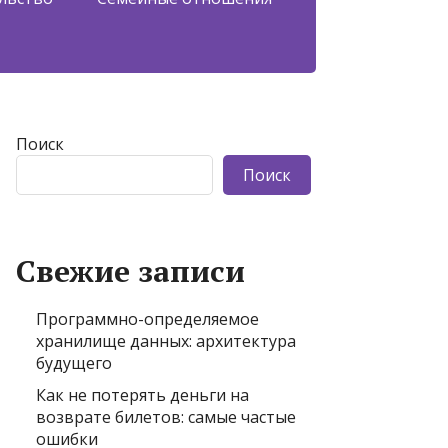
Поиск
Поиск
Свежие записи
Программно-определяемое
хранилище данных: архитектура
будущего
Как не потерять деньги на
возврате билетов: самые частые
ошибки