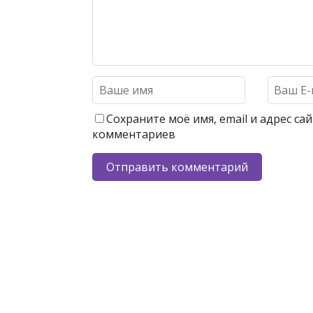
Сохраните моё имя, email и адрес с
комментариев