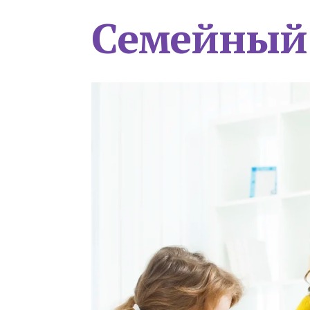
Семейный