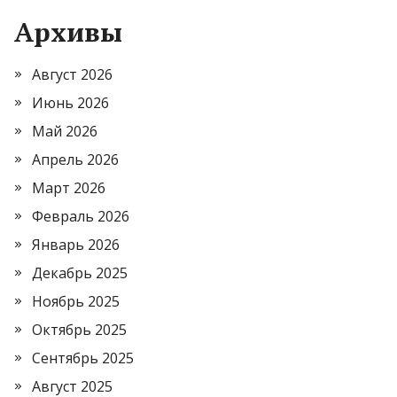
Архивы
Август 2026
Июнь 2026
Май 2026
Апрель 2026
Март 2026
Февраль 2026
Январь 2026
Декабрь 2025
Ноябрь 2025
Октябрь 2025
Сентябрь 2025
Август 2025