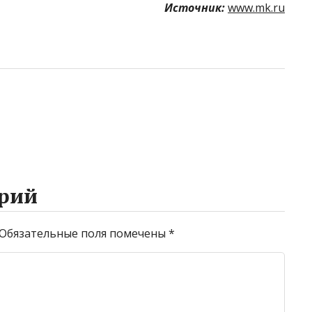
Источник:
www.mk.ru
рий
Обязательные поля помечены
*