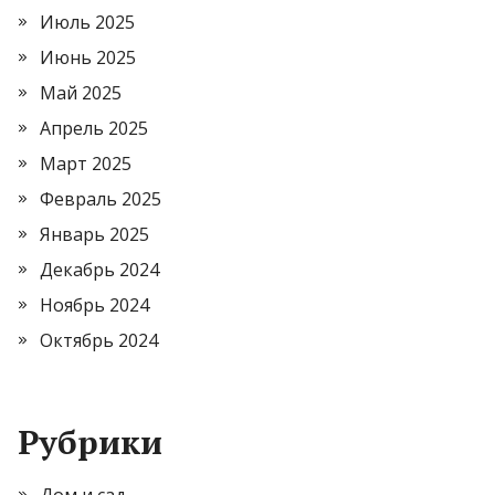
Июль 2025
Июнь 2025
Май 2025
Апрель 2025
Март 2025
Февраль 2025
Январь 2025
Декабрь 2024
Ноябрь 2024
Октябрь 2024
Рубрики