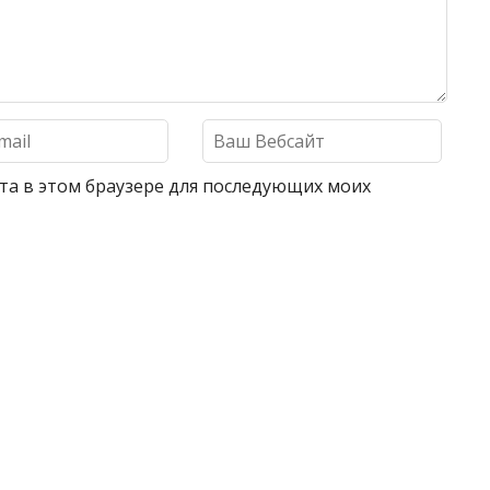
айта в этом браузере для последующих моих