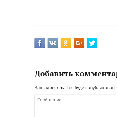
Добавить коммента
Ваш адрес email не будет опубликован.