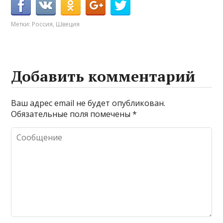
Метки:
Россия
,
Швеция
Добавить комментарий
Ваш адрес email не будет опубликован.
Обязательные поля помечены
*