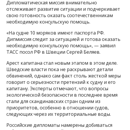
Дипломатическая миссия внимательно
отслеживает развитие ситуации и подчеркивает
свою готовность оказать соотечественникам
необходимую консульскую помощь.
«На судне 10 моряков имеют паспорта РФ.
Дипмиссия следит за ситуацией и готова оказать
необходимую консульскую помощь», — заявил
ТАСС посол РФ в Швеции Сергей Беляев.
Арест капитана стал новым этапом в этом деле.
Шведские власти пока не раскрывают детали
обвинений, однако сам факт столь жесткой меры
говорит о серьезности претензий к судну и его
капитану. Эксперты отмечают, что вопросы
экологической безопасности в последнее время
стали для скандинавских стран одним из
приоритетов, особенно в отношении судов,
следующих через их территориальные воды.
Российские дипломаты намерены добиваться