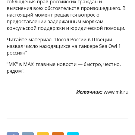
соблюдения прав российских граждан и
выяснения всех обстоятельств произошедшего. В
настоящий момент решается вопрос о
предоставлении задержанным морякам
консульской поддержки и юридической помощи.
Читайте материал "Посол России в Швеции
назвал число находящихся на танкере Sea Owl 1
россиян"
"МК" в MAX: главные новости — быстро, честно,
рядом".
Источник:
www.mk.ru