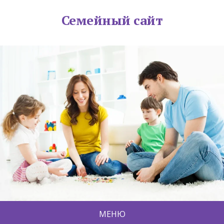
Семейный сайт
МЕНЮ