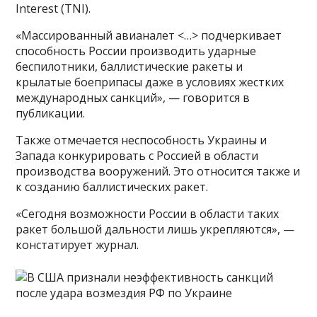
Interest (TNI).
«Массированный авианалет <…> подчеркивает
способность России производить ударные
беспилотники, баллистические ракеты и
крылатые боеприпасы даже в условиях жестких
международных санкций», — говорится в
публикации.
Также отмечается неспособность Украины и
Запада конкурировать с Россией в области
производства вооружений. Это относится также и
к созданию баллистических ракет.
«Сегодня возможности России в области таких
ракет большой дальности лишь укрепляются», —
констатирует журнал.