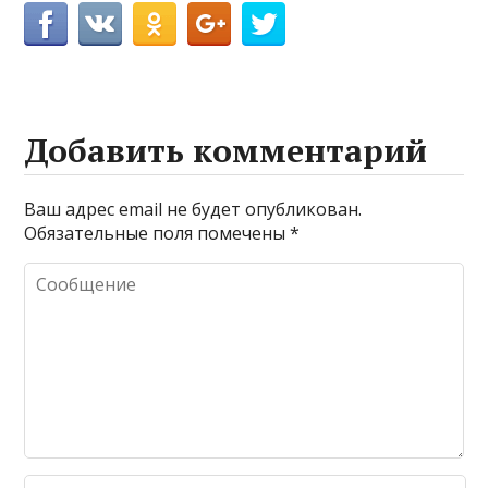
Добавить комментарий
Ваш адрес email не будет опубликован.
Обязательные поля помечены
*