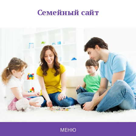
Семейный сайт
МЕНЮ