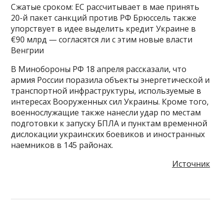
Сжатые сроком: ЕС рассчитывает в мае принять
20-й пакет санкций против РФ Брюссель также
упорствует в идее выделить кредит Украине в
€90 млрд — согласятся ли с этим новые власти
Венгрии
В Минобороны РФ 18 апреля рассказали, что
армия России поразила объекты энергетической и
транспортной инфраструктуры, используемые в
интересах Вооруженных сил Украины. Кроме того,
военнослужащие также нанесли удар по местам
подготовки к запуску БПЛА и пунктам временной
дислокации украинских боевиков и иностранных
наемников в 145 районах.
Источник