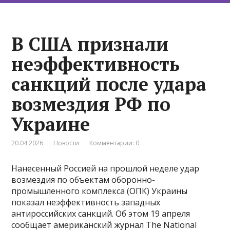
В США признали
неэффективность
санкций после удара
возмездия РФ по
Украине
20.04.2026
Новости
Комментарии: 0
Нанесенный Россией на прошлой неделе удар
возмездия по объектам оборонно-
промышленного комплекса (ОПК) Украины
показал неэффективность западных
антироссийских санкций. Об этом 19 апреля
сообщает американский журнал The National