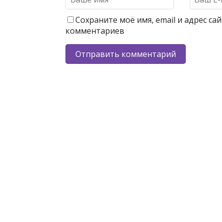
Сохраните моё имя, email и адрес с
комментариев