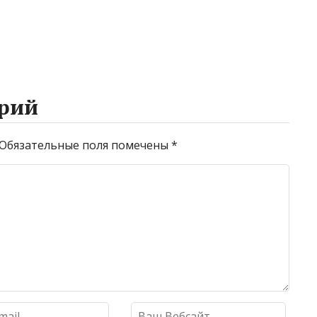
рий
Обязательные поля помечены
*