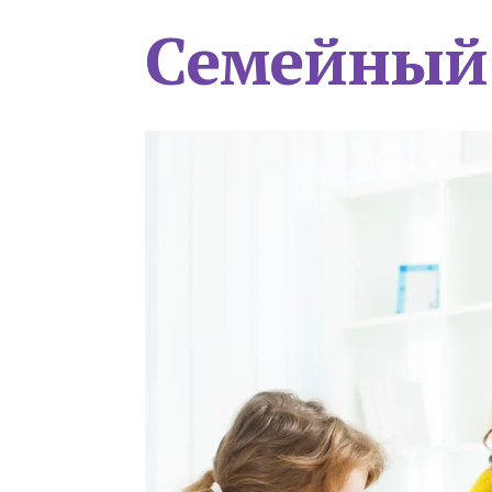
Семейный