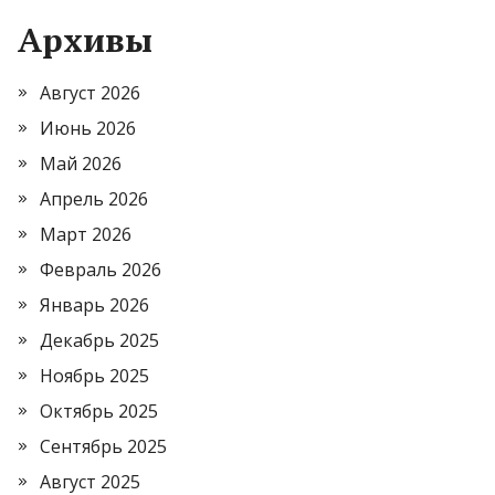
Архивы
Август 2026
Июнь 2026
Май 2026
Апрель 2026
Март 2026
Февраль 2026
Январь 2026
Декабрь 2025
Ноябрь 2025
Октябрь 2025
Сентябрь 2025
Август 2025