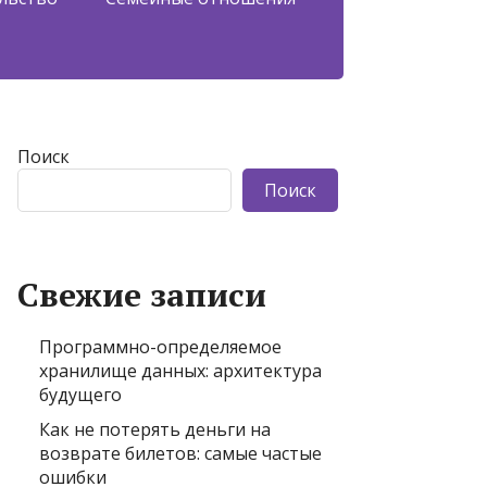
Поиск
Поиск
Свежие записи
Программно-определяемое
хранилище данных: архитектура
будущего
Как не потерять деньги на
возврате билетов: самые частые
ошибки