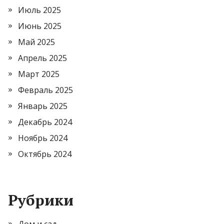
Июль 2025
Июнь 2025
Май 2025
Апрель 2025
Март 2025
Февраль 2025
Январь 2025
Декабрь 2024
Ноябрь 2024
Октябрь 2024
Рубрики