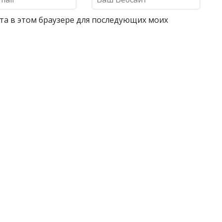
айта в этом браузере для последующих моих