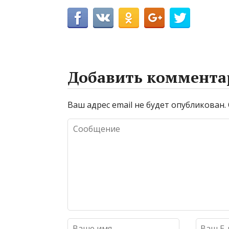
Добавить коммента
Ваш адрес email не будет опубликован.