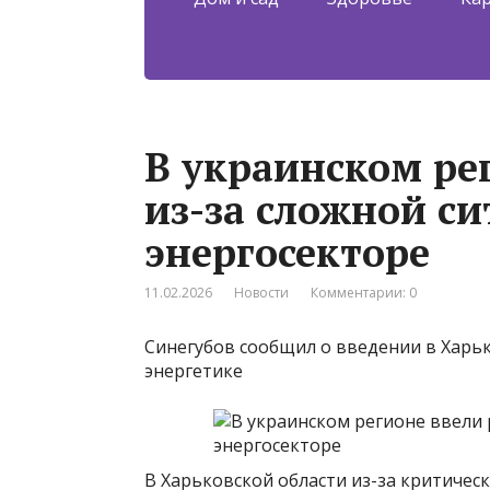
В украинском ре
из-за сложной си
энергосекторе
11.02.2026
Новости
Комментарии: 0
Синегубов сообщил о введении в Харьк
энергетике
В Харьковской области из-за критичес