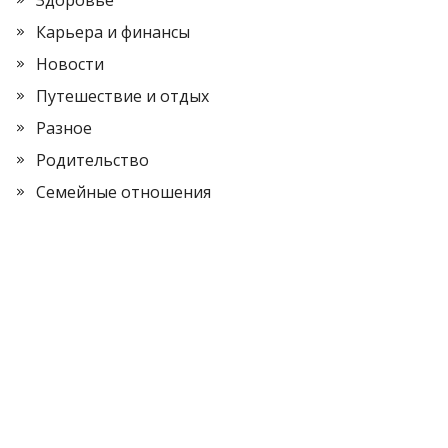
Здоровье
Карьера и финансы
Новости
Путешествие и отдых
Разное
Родительство
Семейные отношения