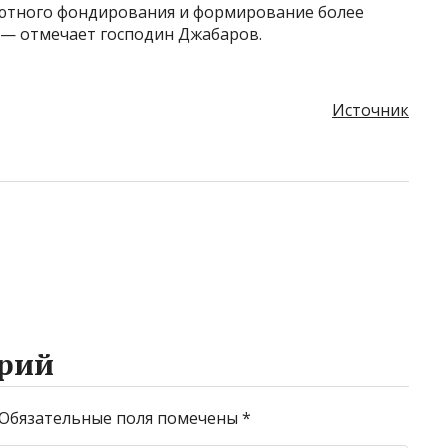
лютного фондирования и формирование более
,— отмечает господин Джабаров.
Источник
рий
Обязательные поля помечены
*