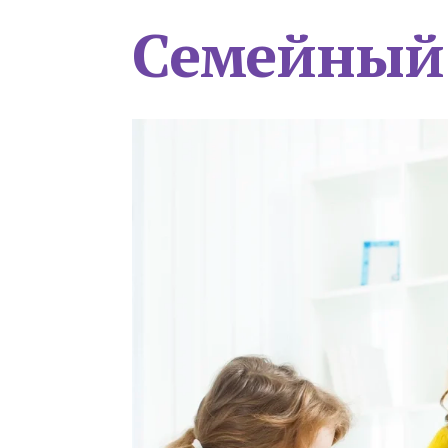
Семейный