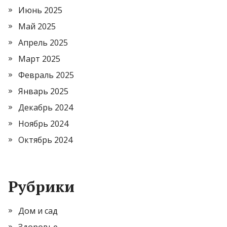
Июнь 2025
Май 2025
Апрель 2025
Март 2025
Февраль 2025
Январь 2025
Декабрь 2024
Ноябрь 2024
Октябрь 2024
Рубрики
Дом и сад