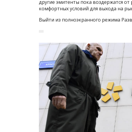
другие эмитенты пока воздержатся от
комфортных условий для выхода на ры
Выйти из полноэкранного режима Разв