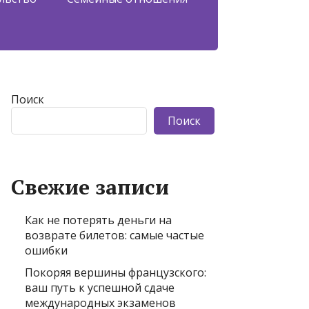
Поиск
Поиск
Свежие записи
Как не потерять деньги на
возврате билетов: самые частые
ошибки
Покоряя вершины французского:
ваш путь к успешной сдаче
международных экзаменов