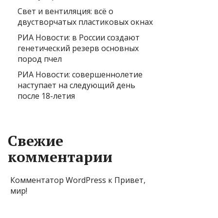
Свет и вентиляция: всё о
двустворчатых пластиковых окнах
РИА Новости: в России создают
генетический резерв основных
пород пчел
РИА Новости: совершеннолетие
наступает на следующий день
после 18-летия
Свежие
комментарии
Комментатор WordPress
к
Привет,
мир!