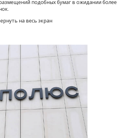
 размещений подобных бумаг в ожидании более
нок.
ернуть на весь экран