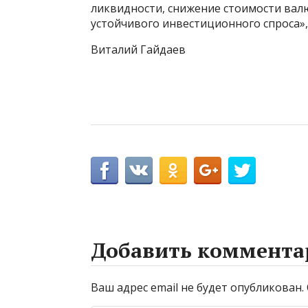
ликвидности, снижение стоимости ва
устойчивого инвестиционного спроса»
Виталий Гайдаев
Добавить коммента
Ваш адрес email не будет опубликован.