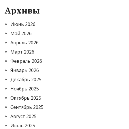
Архивы
Июнь 2026
Май 2026
Апрель 2026
Март 2026
Февраль 2026
Январь 2026
Декабрь 2025
Ноябрь 2025
Октябрь 2025
Сентябрь 2025
Август 2025
Июль 2025