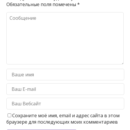
Обязательные поля помечены
*
Сохраните моё имя, email и адрес сайта в этом
браузере для последующих моих комментариев