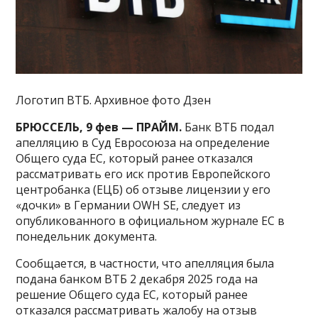
Логотип ВТБ. Архивное фото Дзен
БРЮССЕЛЬ, 9 фев — ПРАЙМ.
Банк ВТБ подал
апелляцию в Суд Евросоюза на определение
Общего суда ЕС, который ранее отказался
рассматривать его иск против Европейского
центробанка (ЕЦБ) об отзыве лицензии у его
«дочки» в Германии OWH SE, следует из
опубликованного в официальном журнале ЕС в
понедельник документа.
Сообщается, в частности, что апелляция была
подана банком ВТБ 2 декабря 2025 года на
решение Общего суда ЕС, который ранее
отказался рассматривать жалобу на отзыв