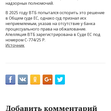
надзорных полномочий.
В 2025 году ВТБ попытался оспорить это решение
в Общем суде ЕС, однако суд признал иск
неприемлемым, указав на отсутствие у банка
процессуального права на обжалование.
Апелляция ВТБ зарегистрирована в Суде ЕС под
номером C-774/25 P.
Источник
Добавить комментарий