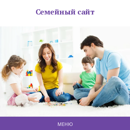
Семейный сайт
МЕНЮ