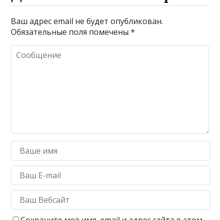
Ваш адрес email не будет опубликован.
Обязательные поля помечены
*
Сохраните моё имя, email и адрес сайта в этом