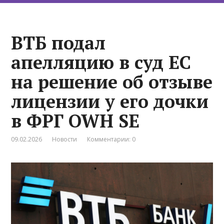
ВТБ подал
апелляцию в суд ЕС
на решение об отзыве
лицензии у его дочки
в ФРГ OWH SE
09.02.2026
Новости
Комментарии: 0