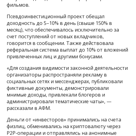
фильмов.
Псевдоинвестиционный проект обещал
доходность до 5–10% в день (свыше 150% в
месяц), что обеспечивалось исключительно за
счет поступлений от новых вкладчиков,
говорится в сообщении. Также действовала
реферальная система выплат до 10% от вложений
привлеченных лиц и другими бонусами.
«Для создания видимости законной деятельности
организаторы распространяли рекламу в
социальных сетях и мессенджерах, публиковали
фиктивные документы, демонстрировали
мнимые доходы, привлекали блогеров и
администрировали тематические чаты», —
рассказали в АФМ.
Деньги от «инвесторов» принимались на счета
физлиц, обменивались на криптовалюту через
Р2Р-операции и отправлялись на анонимные