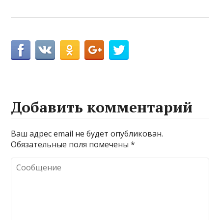
Добавить комментарий
Ваш адрес email не будет опубликован.
Обязательные поля помечены
*