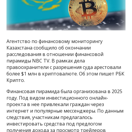
Агентство по финансовому мониторингу
Казахстана сообщило об окончании
расследования в отношении финансовой
пирамиды NBC TV. В рамках дела
правоохранители с разрешения суда арестовали
более $1 млн в криптовалюте. Об этом пишет РБК
Крипто.
Финансовая пирамида была организована в 2025
году. Под видом инвестиционного онлайн-
проекта в нее привлекали граждан через
интернет и популярные мессенджеры. По данным
следствия, участникам предлагалось
инвестировать средства под предлогом
получения дохода за просмотр трейлеров