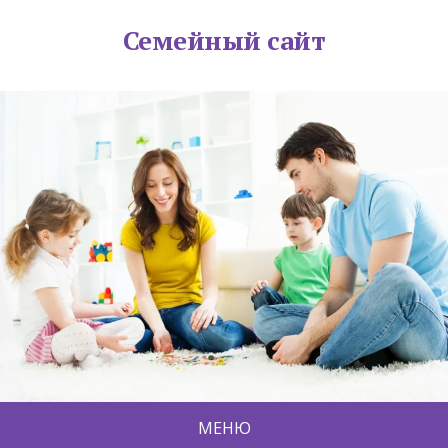
Семейный сайт
МЕНЮ