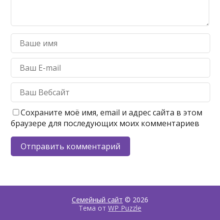
Сохраните моё имя, email и адрес сайта в этом
браузере для последующих моих комментариев
Семейный сайт
© 2026
Тема от
WP Puzzle