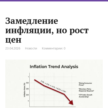
Замедление
инфляции, но рост
цен
23.04.2026
Новости
Комментарии: 0