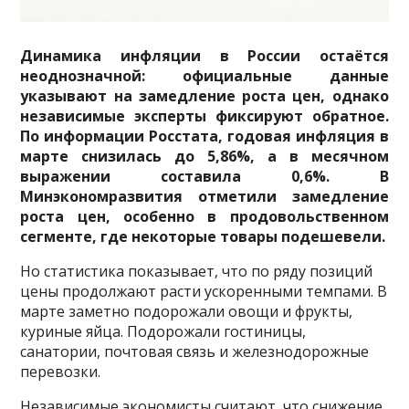
Динамика инфляции в России остаётся
неоднозначной: официальные данные
указывают на замедление роста цен, однако
независимые эксперты фиксируют обратное.
По информации Росстата, годовая инфляция в
марте снизилась до 5,86%, а в месячном
выражении составила 0,6%. В
Минэкономразвития отметили замедление
роста цен, особенно в продовольственном
сегменте, где некоторые товары подешевели.
Но статистика показывает, что по ряду позиций
цены продолжают расти ускоренными темпами. В
марте заметно подорожали овощи и фрукты,
куриные яйца. Подорожали гостиницы,
санатории, почтовая связь и железнодорожные
перевозки.
Независимые экономисты считают, что снижение