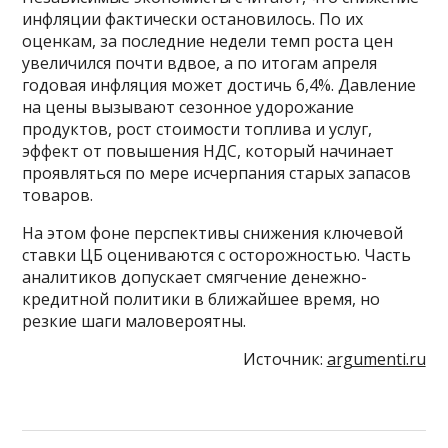
инфляции фактически остановилось. По их
оценкам, за последние недели темп роста цен
увеличился почти вдвое, а по итогам апреля
годовая инфляция может достичь 6,4%. Давление
на цены вызывают сезонное удорожание
продуктов, рост стоимости топлива и услуг,
эффект от повышения НДС, который начинает
проявляться по мере исчерпания старых запасов
товаров.
На этом фоне перспективы снижения ключевой
ставки ЦБ оцениваются с осторожностью. Часть
аналитиков допускает смягчение денежно-
кредитной политики в ближайшее время, но
резкие шаги маловероятны.
Источник:
argumenti.ru