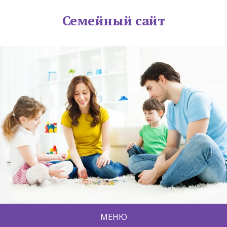
Семейный сайт
МЕНЮ