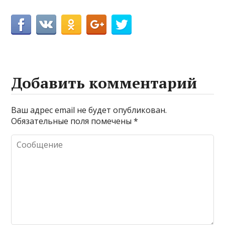
Добавить комментарий
Ваш адрес email не будет опубликован.
Обязательные поля помечены
*