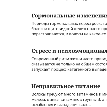
Гормональные изменени
Периоды гормональных перестроек, так
болезни щитовидной железы, часто пр
перестраивается, и волосы на какое-то
Стресс и психоэмоционал
Современный ритм жизни часто приводи
сказывается не только на общем состоя
запускает процесс катагенного выпаде
Неправильное питание
Волосы требуют много витаминов и ми
железа, цинка, витаминов группы В, а 
ослабления и выпадения волос.