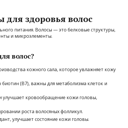
 для здоровья волос
ьного питания. Волосы — это белковые структуры,
нты и микроэлементы.
ля волос?
изводства кожного сала, которое увлажняет кожу
 биотин (B7), важны для метаболизма клеток и
и улучшает кровообращение кожи головы,
ировании роста волосяных фолликул.
нт, улучшает состояние кожи головы.