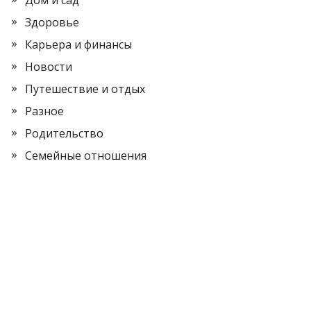
Дом и сад
Здоровье
Карьера и финансы
Новости
Путешествие и отдых
Разное
Родительство
Семейные отношения