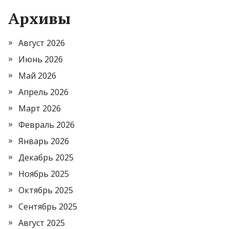
Архивы
Август 2026
Июнь 2026
Май 2026
Апрель 2026
Март 2026
Февраль 2026
Январь 2026
Декабрь 2025
Ноябрь 2025
Октябрь 2025
Сентябрь 2025
Август 2025