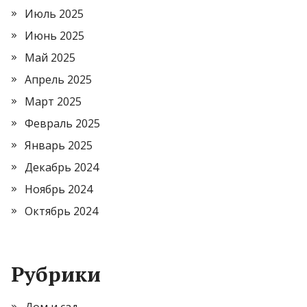
Июль 2025
Июнь 2025
Май 2025
Апрель 2025
Март 2025
Февраль 2025
Январь 2025
Декабрь 2024
Ноябрь 2024
Октябрь 2024
Рубрики