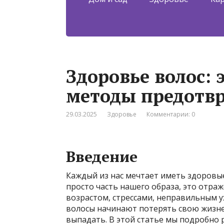
Здоровье волос:
методы предотв
29.03.2025
Здоровье
Комментарии: 0
Введение
Каждый из нас мечтает иметь здоровые
просто часть нашего образа, это отраж
возрастом, стрессами, неправильным
волосы начинают потерять свою жизне
выпадать. В этой статье мы подробно 