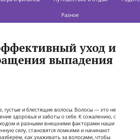
Разное
 эффективный уход и
ращения выпадения
, густые и блестящие волосы. Волосы — это не
ение здоровья и заботы о себе. К сожалению, с
 уходом и разными внешними факторами наши
нную силу, становятся ломкими и начинают
разберём, как ухаживать за волосами, чтобы