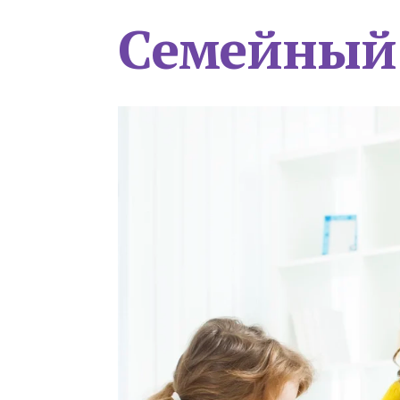
Семейный