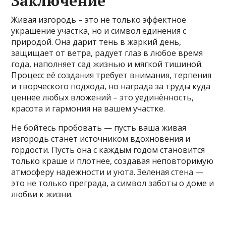
Заключение
Живая изгородь – это не только эффектное
украшение участка, но и символ единения с
природой. Она дарит тень в жаркий день,
защищает от ветра, радует глаз в любое время
года, наполняет сад жизнью и мягкой тишиной.
Процесс её создания требует внимания, терпения
и творческого подхода, но награда за труды куда
ценнее любых вложений – это уединённость,
красота и гармония на вашем участке.
Не бойтесь пробовать — пусть ваша живая
изгородь станет источником вдохновения и
гордости. Пусть она с каждым годом становится
только краше и плотнее, создавая неповторимую
атмосферу надежности и уюта. Зеленая стена —
это не только преграда, а символ заботы о доме и
любви к жизни.