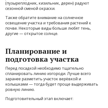
(пузыреплодник, кизильник, дерен) радуют
сезонной сменой окраски.
Также обратите внимание на солнечное
освещение участка и требования растений к
почве. Некоторые виды больше любят тень,
другие — открытое солнце.
Планирование и
подготовка участка
Перед посадкой необходимо тщательно
спланировать линию изгороди. Лучше всего
заранее разметить участок верёвкой и
колышками — тогда будет проще выдерживать
ровную линию.
Подготовительный этап включает: