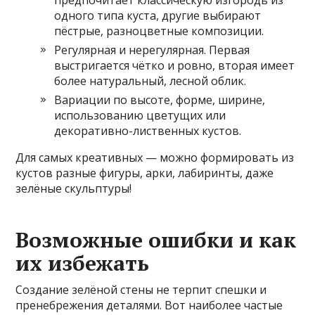
одного типа куста, другие выбирают
пёстрые, разноцветные композиции.
Регулярная и нерегулярная. Первая
выстригается чётко и ровно, вторая имеет
более натуральный, лесной облик.
Вариации по высоте, форме, ширине,
использованию цветущих или
декоративно-лиственных кустов.
Для самых креативных — можно формировать из
кустов разные фигуры, арки, лабиринты, даже
зелёные скульптуры!
Возможные ошибки и как
их избежать
Создание зелёной стены не терпит спешки и
пренебрежения деталями. Вот наиболее частые