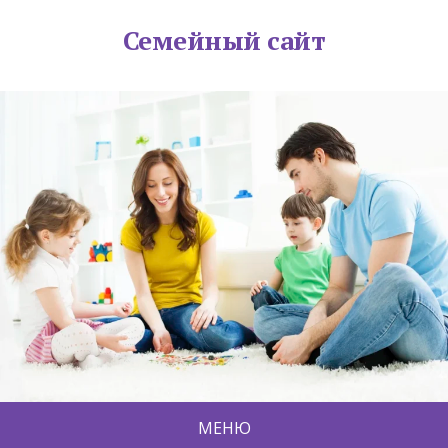
Семейный сайт
МЕНЮ