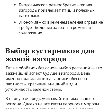
Биологическое разнообразие – живая
изгородь привлекает птиц и полезных
насекомых.
Экономия – со временем зелёная ограда не
требует больших затрат на ремонт и
содержание.
Выбор кустарников для
живой изгороди
Тут не обойтись без основ: выбор растений — это
важнейший аспект будущей изгороди. Ведь
именно правильные кустарники обеспечат
плотность, красивый внешний вид и
устойчивость зелёной стены.
В первую очередь учитывайте климат вашего
региона. Далеко не все кусты переносят морозы,