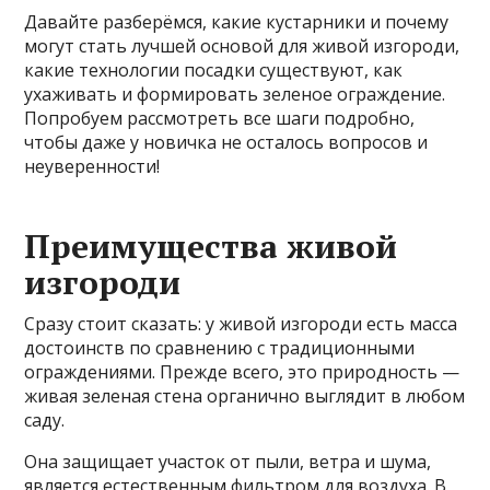
Давайте разберёмся, какие кустарники и почему
могут стать лучшей основой для живой изгороди,
какие технологии посадки существуют, как
ухаживать и формировать зеленое ограждение.
Попробуем рассмотреть все шаги подробно,
чтобы даже у новичка не осталось вопросов и
неуверенности!
Преимущества живой
изгороди
Сразу стоит сказать: у живой изгороди есть масса
достоинств по сравнению с традиционными
ограждениями. Прежде всего, это природность —
живая зеленая стена органично выглядит в любом
саду.
Она защищает участок от пыли, ветра и шума,
является естественным фильтром для воздуха. В