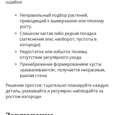
ошибки:
Неправильный подбор растений,
приводящий к вымерзанию или плохому
росту.
Слишком частая либо редкая посадка
(затеснение или, наоборот, пустоты в
изгороди).
Недостаток или избыток полива,
отсутствие регулярного ухода.
Пренебрежение формированием: кусты
«разваливаются», получается некрасивая,
рыхлая стена.
Решение простое: тщательно планируйте каждую
деталь, ухаживайте и регулярно наблюдайте за
ростом изгороди.