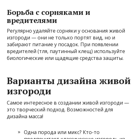
Борьба с сорняками и
вредителями
Регулярно удаляйте сорняки у основания живой
изгороди — они не только портят вид, но и
забирают питание у посадок. При появлении
вредителей (тля, паутинный клещ) используйте
биологические или щадящие средства защиты.
Варианты дизайна живой
изгороди
Самое интересное в создании живой изгороди —
это творческий подход. Возможностей для
дизайна масса!
Одна порода или микс? Кто-то
предпочитает классическую изгородь из