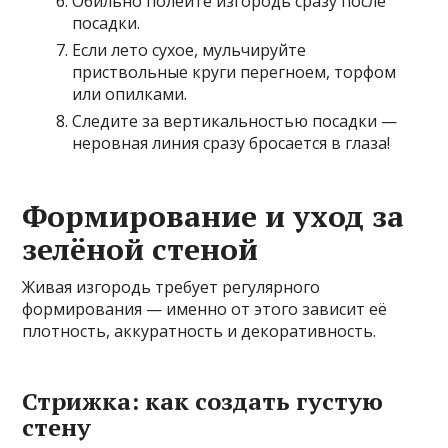
Обильно полейте изгородь сразу после
посадки.
Если лето сухое, мульчируйте
приствольные круги перегноем, торфом
или опилками.
Следите за вертикальностью посадки —
неровная линия сразу бросается в глаза!
Формирование и уход за
зелёной стеной
Живая изгородь требует регулярного
формирования — именно от этого зависит её
плотность, аккуратность и декоративность.
Стрижка: как создать густую
стену