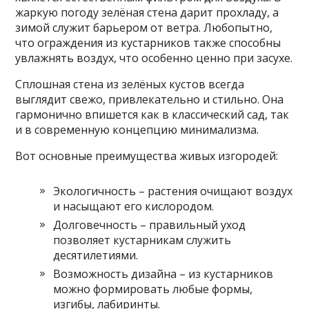
жаркую погоду зелёная стена дарит прохладу, а
зимой служит барьером от ветра. Любопытно,
что ограждения из кустарников также способны
увлажнять воздух, что особенно ценно при засухе.
Сплошная стена из зелёных кустов всегда
выглядит свежо, привлекательно и стильно. Она
гармонично впишется как в классический сад, так
и в современную концепцию минимализма.
Вот основные преимущества живых изгородей:
Экологичность – растения очищают воздух
и насыщают его кислородом.
Долговечность – правильный уход
позволяет кустарникам служить
десятилетиями.
Возможность дизайна – из кустарников
можно формировать любые формы,
изгибы, лабиринты.