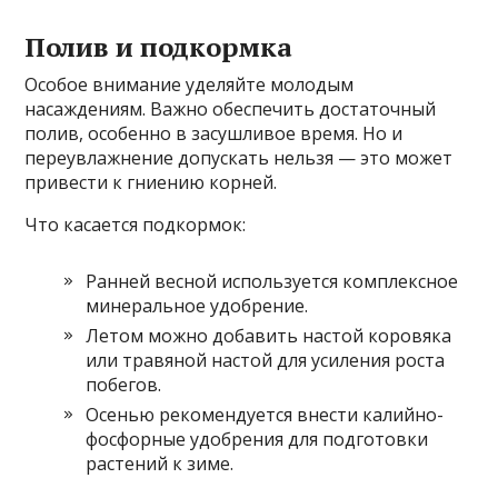
Полив и подкормка
Особое внимание уделяйте молодым
насаждениям. Важно обеспечить достаточный
полив, особенно в засушливое время. Но и
переувлажнение допускать нельзя — это может
привести к гниению корней.
Что касается подкормок:
Ранней весной используется комплексное
минеральное удобрение.
Летом можно добавить настой коровяка
или травяной настой для усиления роста
побегов.
Осенью рекомендуется внести калийно-
фосфорные удобрения для подготовки
растений к зиме.