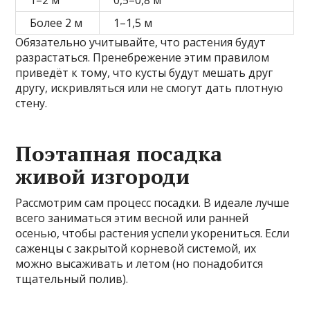
Более 2 м
1–1,5 м
Обязательно учитывайте, что растения будут
разрастаться. Пренебрежение этим правилом
приведёт к тому, что кусты будут мешать друг
другу, искривляться или не смогут дать плотную
стену.
Поэтапная посадка
живой изгороди
Рассмотрим сам процесс посадки. В идеале лучше
всего заниматься этим весной или ранней
осенью, чтобы растения успели укорениться. Если
саженцы с закрытой корневой системой, их
можно высаживать и летом (но понадобится
тщательный полив).