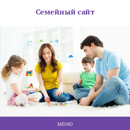
Семейный сайт
МЕНЮ