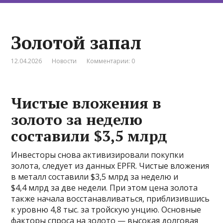
Золотой запал
12.04.2026
Новости
Комментарии: 0
Чистые вложения в
золото за неделю
составили $3,5 млрд
Инвесторы снова активизировали покупки
золота, следует из данных EPFR. Чистые вложения
в металл составили $3,5 млрд за неделю и
$4,4 млрд за две недели. При этом цена золота
также начала восстанавливаться, приблизившись
к уровню 4,8 тыс. за тройскую унцию. Основные
факторы спроса на золото — высокая долговая