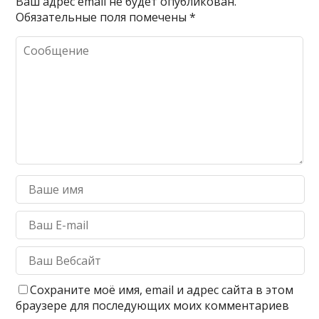
Ваш адрес email не будет опубликован.
Обязательные поля помечены
*
Сохраните моё имя, email и адрес сайта в этом
браузере для последующих моих комментариев