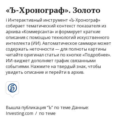
«Ъ-Хронограф». Золото
i Интерактивный инструмент «Ъ-Хронограф»
собирает тематический контекст показателя из
архива «Коммерсанта» и формирует краткие
описания с помощью технологий искусственного
интеллекта (ИИ). Автоматическое саммари может
содержать неточности — для полноты картины
читайте оригинал статьи по кнопке «Подробнее».
ИИ-виджет дополняет график связанными
событиями. Нажмите на твердый знак, чтобы
увидеть описание и перейти в архив.
Вышла публикация “Ъ” по теме Данные:
Investing.com / по теме