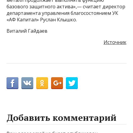
базового защитного актива»,— считает директор
департамента управления благосостоянием УК
«АФ Капитал» Руслан Клышко.
Виталий Гайдаев
Источник
Добавить комментарий