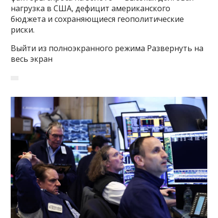
нагрузка в США, дефицит американского
бюджета и сохраняющиеся геополитические
риски.
Выйти из полноэкранного режима Развернуть на
весь экран